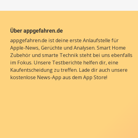
Über appgefahren.de
appgefahren.de ist deine erste Anlaufstelle für
Apple-News, Gerüchte und Analysen. Smart Home
Zubehör und smarte Technik steht bei uns ebenfalls
im Fokus. Unsere Testberichte helfen dir, eine
Kaufentscheidung zu treffen. Lade dir auch unsere
kostenlose News-App
aus dem App Store!