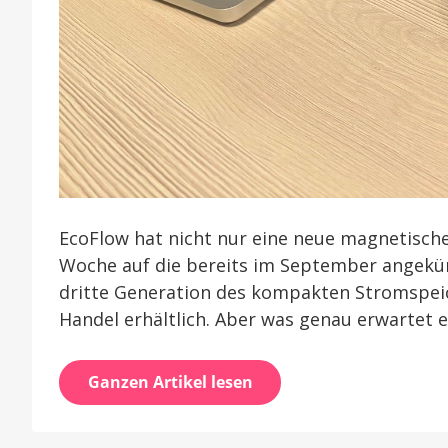
EcoFlow hat nicht nur eine neue magnetisch
Woche auf die bereits im September angekün
dritte Generation des kompakten Stromspeich
Handel erhältlich. Aber was genau erwartet 
Ganzen Artikel lesen