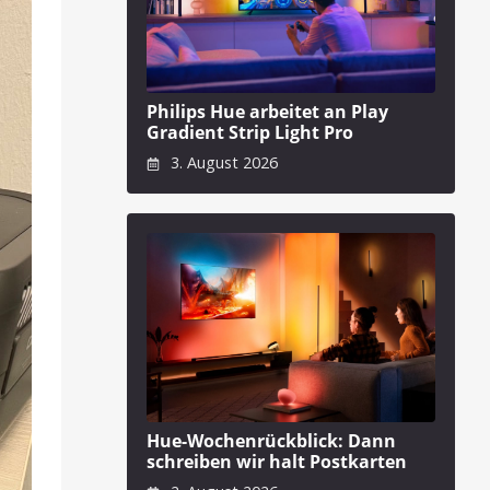
Philips Hue arbeitet an Play
Gradient Strip Light Pro
3. August 2026
Hue-Wochenrückblick: Dann
schreiben wir halt Postkarten