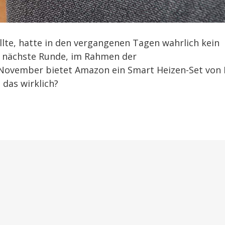
lte, hatte in den vergangenen Tagen wahrlich kein
ie nächste Runde, im Rahmen der
November bietet Amazon ein Smart Heizen-Set von 
 das wirklich?