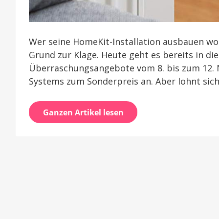
Wer seine HomeKit-Installation ausbauen wol
Grund zur Klage. Heute geht es bereits in d
Überraschungsangebote vom 8. bis zum 12. 
Systems zum Sonderpreis an. Aber lohnt sich
Ganzen Artikel lesen