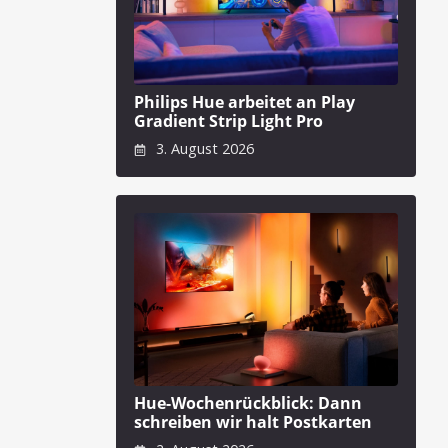
Philips Hue arbeitet an Play
Gradient Strip Light Pro
3. August 2026
Hue-Wochenrückblick: Dann
schreiben wir halt Postkarten