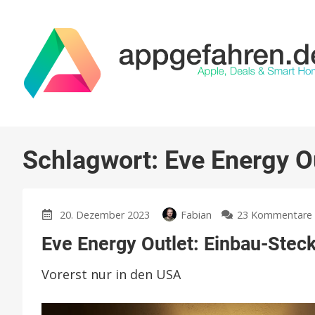
Schlagwort:
Eve Energy O
20. Dezember 2023
Fabian
23 Kommentare
Eve Energy Outlet: Einbau-Stec
Vorerst nur in den USA