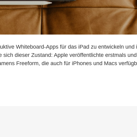
duktive Whiteboard-Apps für das iPad zu entwickeln und 
sich dieser Zustand: Apple veröffentlichte erstmals und
amens Freeform, die auch für iPhones und Macs verfügb