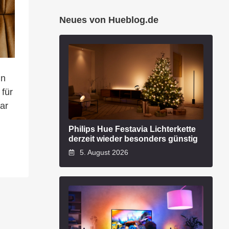
Neues von Hueblog.de
in
 für
ar
Philips Hue Festavia Lichterkette
derzeit wieder besonders günstig
5. August 2026