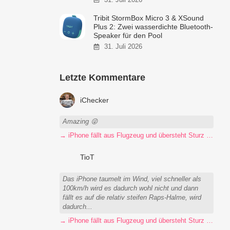
Tribit StormBox Micro 3 & XSound
Plus 2: Zwei wasserdichte Bluetooth-
Speaker für den Pool
31. Juli 2026
Letzte Kommentare
iChecker
Amazing 😜
→ iPhone fällt aus Flugzeug und übersteht Sturz unbeschadet
TioT
Das iPhone taumelt im Wind, viel schneller als
100km/h wird es dadurch wohl nicht und dann
fällt es auf die relativ steifen Raps-Halme, wird
dadurch...
→ iPhone fällt aus Flugzeug und übersteht Sturz unbeschadet