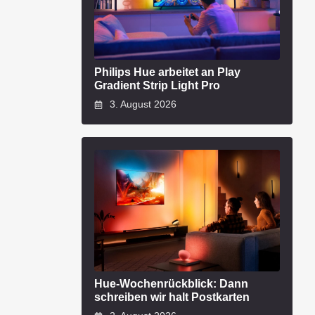
Philips Hue arbeitet an Play
Gradient Strip Light Pro
3. August 2026
Hue-Wochenrückblick: Dann
schreiben wir halt Postkarten