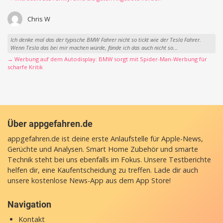
Chris W
Ich denke mal das der typische BMW Fahrer nicht so tickt wie der Tesla Fahrer.
Wenn Tesla das bei mir machen würde, fände ich das auch nicht so...
→ Werbung auf dem Autodisplay: BMW sorgt mit Spider-Man-Werbung für
scharfe Kritik
Über appgefahren.de
appgefahren.de ist deine erste Anlaufstelle für Apple-News,
Gerüchte und Analysen. Smart Home Zubehör und smarte
Technik steht bei uns ebenfalls im Fokus. Unsere Testberichte
helfen dir, eine Kaufentscheidung zu treffen. Lade dir auch
unsere
kostenlose News-App
aus dem App Store!
Navigation
Kontakt