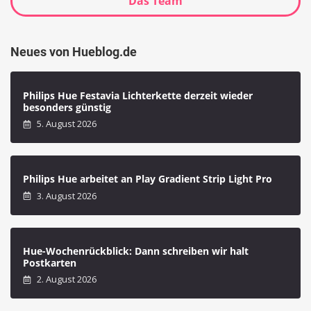
Das Team
Neues von Hueblog.de
Philips Hue Festavia Lichterkette derzeit wieder
besonders günstig
5. August 2026
Philips Hue arbeitet an Play Gradient Strip Light Pro
3. August 2026
Hue-Wochenrückblick: Dann schreiben wir halt
Postkarten
2. August 2026