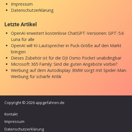
Impressum
Datenschutzerklärung
Letzte Artikel
OpenAI erweitert kostenlose ChatGPT-Versionen: GPT-5.6
Luna für alle
OpenAI will KI-Lautsprecher in Puck-Größe auf den Markt
bringen
Dieses Zubehör ist für die DJI Osmo Pocket unabdingbar
Microsoft 365 Family: Sind die guten Angebote vorbei?
Werbung auf dem Autodisplay: BMW sorgt mit Spider-Man-
Werbung für scharfe Kritik
Copyright © 2026 appgefahren.de
Kontakt
Impressum
Datenschutzerklärung