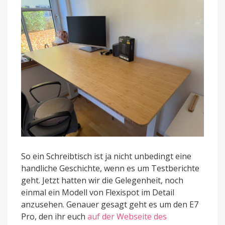
So ein Schreibtisch ist ja nicht unbedingt eine
handliche Geschichte, wenn es um Testberichte
geht. Jetzt hatten wir die Gelegenheit, noch
einmal ein Modell von Flexispot im Detail
anzusehen. Genauer gesagt geht es um den E7
Pro, den ihr euch
auf der Webseite des