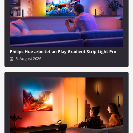
Philips Hue arbeitet an Play Gradient Strip Light Pro
3. August 2026