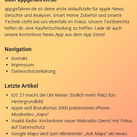
appgefahren.de ist deine erste Anlaufstelle für Apple-News,
Gerüchte und Analysen. Smart Home Zubehör und smarte
Technik steht bei uns ebenfalls im Fokus. Unsere Testberichte
helfen dir, eine Kaufentscheidung zu treffen. Lade dir auch
unsere
kostenlose News-App
aus dem App Store!
Navigation
Kontakt
Impressum
Datenschutzerklärung
Letzte Artikel
iOS 27 macht die Uhr kleiner: Endlich mehr Platz fürs
Hintergrundbild
Apple und Brutalismus 3000 präsentieren iPhone-
Musikvideo „Kairo“
Vivaldi Radio: Kostenloser neuer Webradio-Dienst mit Fokus
auf Datenschutz
Google Maps wird zum Alleskönner: „Ask Maps“ als neues