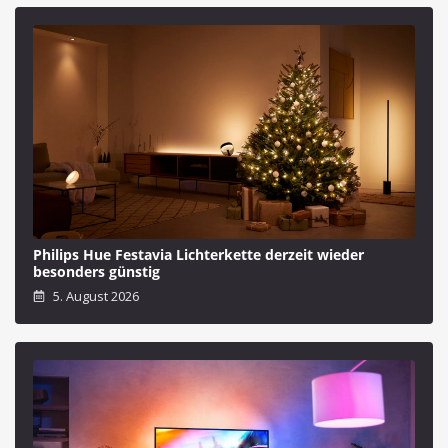
Philips Hue Festavia Lichterkette derzeit wieder
besonders günstig
5. August 2026