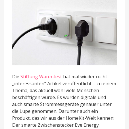
Die
Stiftung Warentest
hat mal wieder recht
„interessanten“ Artikel veröffentlicht – zu einem
Thema, das aktuell wohl viele Menschen
beschäftigen würde. Es wurden digitale und
auch smarte Strommessgeräte genauer unter
die Lupe genommen. Darunter auch ein
Produkt, das wir aus der HomeKit-Welt kennen:
Der smarte Zwischenstecker Eve Energy.