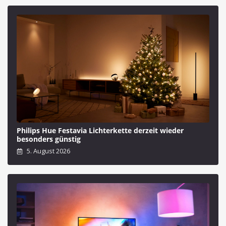
Philips Hue Festavia Lichterkette derzeit wieder
besonders günstig
5. August 2026