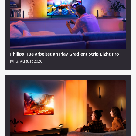
Philips Hue arbeitet an Play Gradient Strip Light Pro
3. August 2026