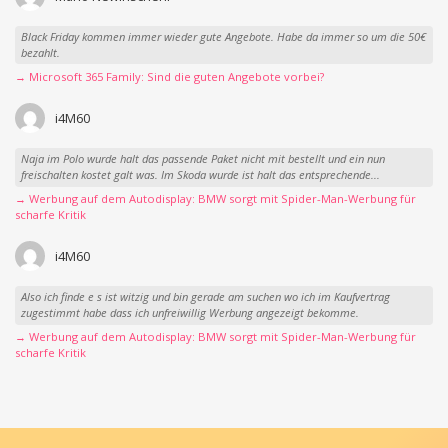
Black Friday kommen immer wieder gute Angebote. Habe da immer so um die 50€
bezahlt.
→ Microsoft 365 Family: Sind die guten Angebote vorbei?
i4M60
Naja im Polo wurde halt das passende Paket nicht mit bestellt und ein nun
freischalten kostet galt was. Im Skoda wurde ist halt das entsprechende...
→ Werbung auf dem Autodisplay: BMW sorgt mit Spider-Man-Werbung für
scharfe Kritik
i4M60
Also ich finde e s ist witzig und bin gerade am suchen wo ich im Kaufvertrag
zugestimmt habe dass ich unfreiwillig Werbung angezeigt bekomme.
→ Werbung auf dem Autodisplay: BMW sorgt mit Spider-Man-Werbung für
scharfe Kritik