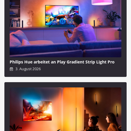
Philips Hue arbeitet an Play Gradient Strip Light Pro
3. August 2026