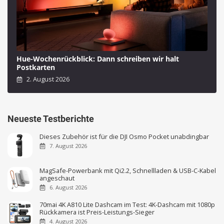
Hue-Wochenrückblick: Dann schreiben wir halt
Postkarten
2. August 2026
Neueste Testberichte
Dieses Zubehör ist für die DJI Osmo Pocket unabdingbar
7. August 2026
MagSafe-Powerbank mit Qi2.2, Schnellladen & USB-C-Kabel
angeschaut
6. August 2026
70mai 4K A810 Lite Dashcam im Test: 4K-Dashcam mit 1080p
Rückkamera ist Preis-Leistungs-Sieger
4. August 2026