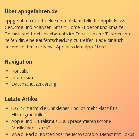
Über appgefahren.de
appgefahren.de ist deine erste Anlaufstelle für Apple-News,
Gerüchte und Analysen. Smart Home Zubehör und smarte
Technik steht bei uns ebenfalls im Fokus. Unsere Testberichte
helfen dir, eine Kaufentscheidung zu treffen. Lade dir auch
unsere
kostenlose News-App
aus dem App Store!
Navigation
Kontakt
Impressum
Datenschutzerklärung
Letzte Artikel
iOS 27 macht die Uhr kleiner: Endlich mehr Platz fürs
Hintergrundbild
Apple und Brutalismus 3000 präsentieren iPhone-
Musikvideo „Kairo“
Vivaldi Radio: Kostenloser neuer Webradio-Dienst mit Fokus