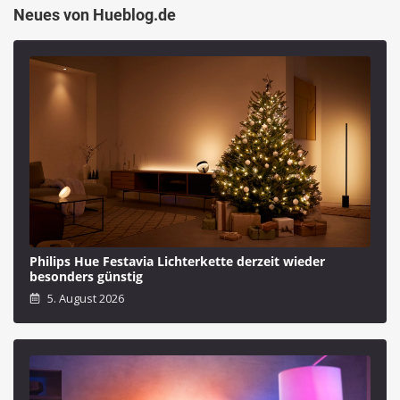
Neues von Hueblog.de
Philips Hue Festavia Lichterkette derzeit wieder
besonders günstig
5. August 2026