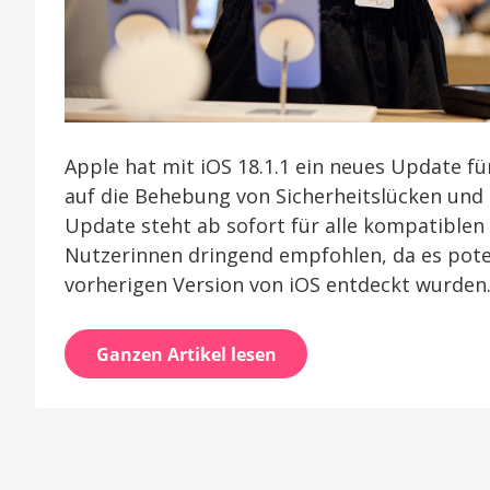
Apple hat mit iOS 18.1.1 ein neues Update fü
auf die Behebung von Sicherheitslücken und 
Update steht ab sofort für alle kompatible
Nutzerinnen dringend empfohlen, da es potenz
vorherigen Version von iOS entdeckt wurden
Ganzen Artikel lesen