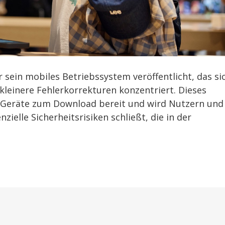
r sein mobiles Betriebssystem veröffentlicht, das si
kleinere Fehlerkorrekturen konzentriert. Dieses
n Geräte zum Download bereit und wird Nutzern und
ielle Sicherheitsrisiken schließt, die in der
.