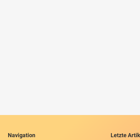
Navigation
Letzte Arti