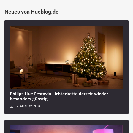
Neues von Hueblog.de
Philips Hue Festavia Lichterkette derzeit wieder
besonders günstig
5. August 2026