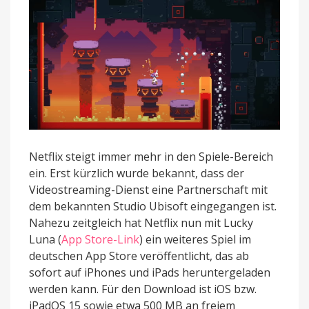
Netflix steigt immer mehr in den Spiele-Bereich
ein. Erst kürzlich wurde bekannt, dass der
Videostreaming-Dienst eine Partnerschaft mit
dem bekannten Studio Ubisoft eingegangen ist.
Nahezu zeitgleich hat Netflix nun mit Lucky
Luna (
App Store-Link
) ein weiteres Spiel im
deutschen App Store veröffentlicht, das ab
sofort auf iPhones und iPads heruntergeladen
werden kann. Für den Download ist iOS bzw.
iPadOS 15 sowie etwa 500 MB an freiem