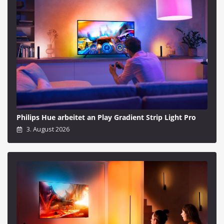
Philips Hue arbeitet an Play Gradient Strip Light Pro
3. August 2026