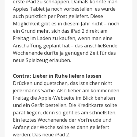
erste iPad zu schnappen. Damals konnte man
Apples Tablet ja noch vorbestellen, es wurde
auch pünktlich per Post geliefert. Diese
Möglichkeit gibt es in diesem Jahr nicht – noch
ein Grund mehr, sich das iPad 2 direkt am
Freitag im Laden zu kaufen, wenn man eine
Anschaffung geplant hat – das anschließende
Wochenende dürfte ja genügend Zeit für das
neue Spielzeug erlauben.
Contra: Lieber in Ruhe liefern lassen
Drücken und quetschen, das ist sicher nicht
jedermanns Sache. Also lieber am kommenden
Freitag die Apple-Webseite im Blick behalten
und ein Gerät bestellen. Die Kreditkarte sollte
parat liegen, denn so geht es am schnellsten.
Ein letztes Wochenende der Vorfreude und
Anfang der Woche sollte es dann geliefert
werden: Das neue iPad 2.