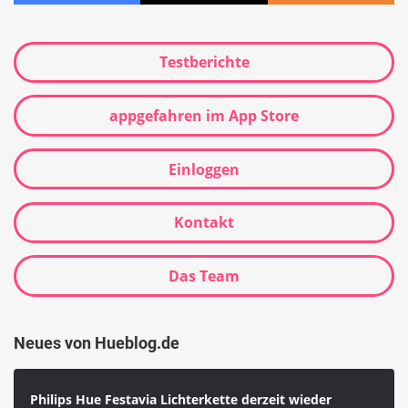
Testberichte
appgefahren im App Store
Einloggen
Kontakt
Das Team
Neues von Hueblog.de
Philips Hue Festavia Lichterkette derzeit wieder