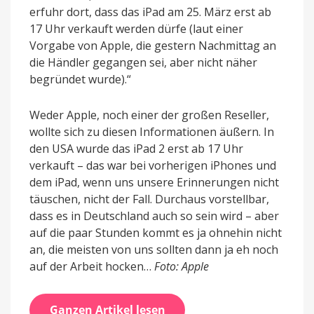
erfuhr dort, dass das iPad am 25. März erst ab
17 Uhr verkauft werden dürfe (laut einer
Vorgabe von Apple, die gestern Nachmittag an
die Händler gegangen sei, aber nicht näher
begründet wurde).“
Weder Apple, noch einer der großen Reseller,
wollte sich zu diesen Informationen äußern. In
den USA wurde das iPad 2 erst ab 17 Uhr
verkauft – das war bei vorherigen iPhones und
dem iPad, wenn uns unsere Erinnerungen nicht
täuschen, nicht der Fall. Durchaus vorstellbar,
dass es in Deutschland auch so sein wird – aber
auf die paar Stunden kommt es ja ohnehin nicht
an, die meisten von uns sollten dann ja eh noch
auf der Arbeit hocken…
Foto: Apple
Ganzen Artikel lesen