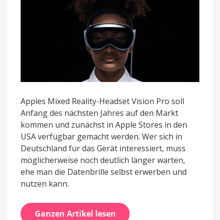
Apples Mixed Reality-Headset Vision Pro soll
Anfang des nächsten Jahres auf den Markt
kommen und zunächst in Apple Stores in den
USA verfügbar gemacht werden. Wer sich in
Deutschland für das Gerät interessiert, muss
möglicherweise noch deutlich länger warten,
ehe man die Datenbrille selbst erwerben und
nutzen kann.
Ganzen Artikel lesen