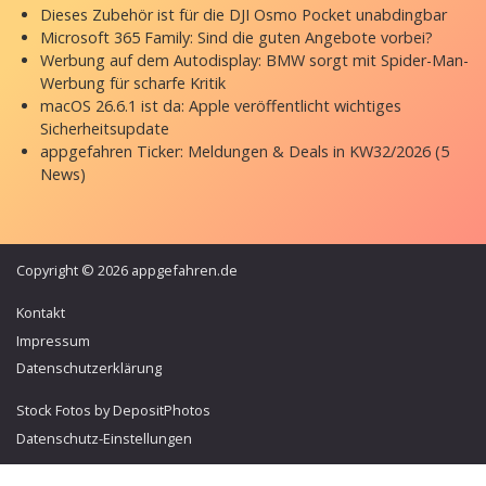
Dieses Zubehör ist für die DJI Osmo Pocket unabdingbar
Microsoft 365 Family: Sind die guten Angebote vorbei?
Werbung auf dem Autodisplay: BMW sorgt mit Spider-Man-
Werbung für scharfe Kritik
macOS 26.6.1 ist da: Apple veröffentlicht wichtiges
Sicherheitsupdate
appgefahren Ticker: Meldungen & Deals in KW32/2026 (5
News)
Copyright © 2026 appgefahren.de
Kontakt
Impressum
Datenschutzerklärung
Stock Fotos by DepositPhotos
Datenschutz-Einstellungen