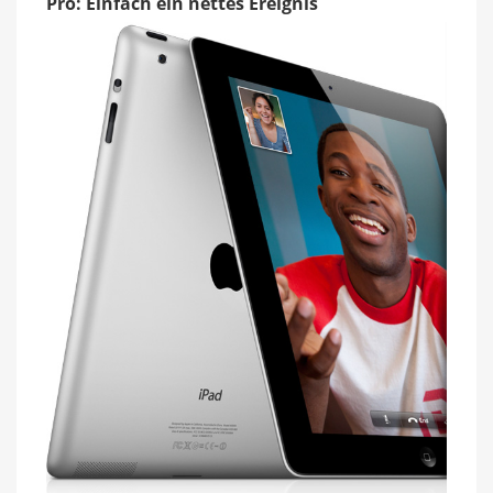
Pro: Einfach ein nettes Ereignis