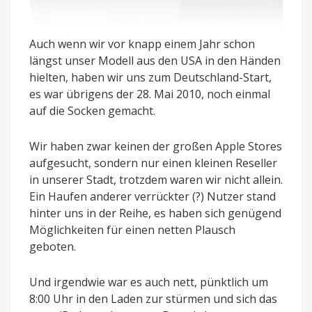
Auch wenn wir vor knapp einem Jahr schon
längst unser Modell aus den USA in den Händen
hielten, haben wir uns zum Deutschland-Start,
es war übrigens der 28. Mai 2010, noch einmal
auf die Socken gemacht.
Wir haben zwar keinen der großen Apple Stores
aufgesucht, sondern nur einen kleinen Reseller
in unserer Stadt, trotzdem waren wir nicht allein.
Ein Haufen anderer verrückter (?) Nutzer stand
hinter uns in der Reihe, es haben sich genügend
Möglichkeiten für einen netten Plausch
geboten.
Und irgendwie war es auch nett, pünktlich um
8:00 Uhr in den Laden zur stürmen und sich das