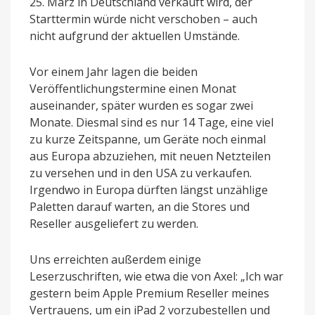
25. März in Deutschland verkauft wird, der
Starttermin würde nicht verschoben – auch
nicht aufgrund der aktuellen Umstände.
Vor einem Jahr lagen die beiden
Veröffentlichungstermine einen Monat
auseinander, später wurden es sogar zwei
Monate. Diesmal sind es nur 14 Tage, eine viel
zu kurze Zeitspanne, um Geräte noch einmal
aus Europa abzuziehen, mit neuen Netzteilen
zu versehen und in den USA zu verkaufen.
Irgendwo in Europa dürften längst unzählige
Paletten darauf warten, an die Stores und
Reseller ausgeliefert zu werden.
Uns erreichten außerdem einige
Leserzuschriften, wie etwa die von Axel: „Ich war
gestern beim Apple Premium Reseller meines
Vertrauens, um ein iPad 2 vorzubestellen und