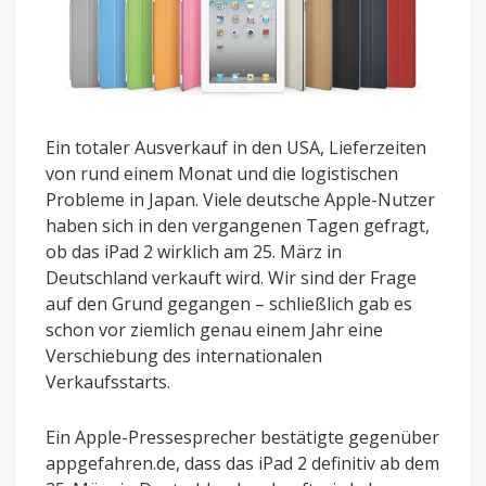
Ein totaler Ausverkauf in den USA, Lieferzeiten
von rund einem Monat und die logistischen
Probleme in Japan. Viele deutsche Apple-Nutzer
haben sich in den vergangenen Tagen gefragt,
ob das iPad 2 wirklich am 25. März in
Deutschland verkauft wird. Wir sind der Frage
auf den Grund gegangen – schließlich gab es
schon vor ziemlich genau einem Jahr eine
Verschiebung des internationalen
Verkaufsstarts.
Ein Apple-Pressesprecher bestätigte gegenüber
appgefahren.de, dass das iPad 2 definitiv ab dem