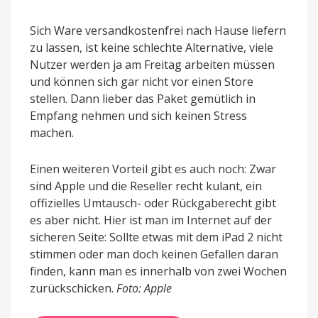
Sich Ware versandkostenfrei nach Hause liefern
zu lassen, ist keine schlechte Alternative, viele
Nutzer werden ja am Freitag arbeiten müssen
und können sich gar nicht vor einen Store
stellen. Dann lieber das Paket gemütlich in
Empfang nehmen und sich keinen Stress
machen.
Einen weiteren Vorteil gibt es auch noch: Zwar
sind Apple und die Reseller recht kulant, ein
offizielles Umtausch- oder Rückgaberecht gibt
es aber nicht. Hier ist man im Internet auf der
sicheren Seite: Sollte etwas mit dem iPad 2 nicht
stimmen oder man doch keinen Gefallen daran
finden, kann man es innerhalb von zwei Wochen
zurückschicken.
Foto: Apple