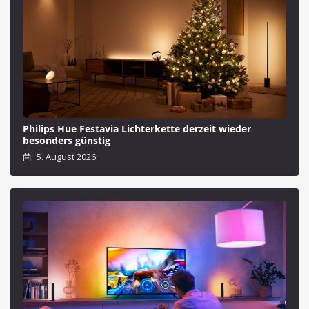
Philips Hue Festavia Lichterkette derzeit wieder
besonders günstig
5. August 2026