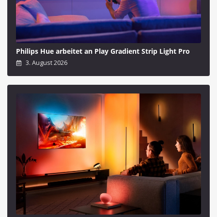
Philips Hue arbeitet an Play Gradient Strip Light Pro
3. August 2026