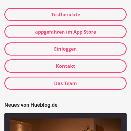
Testberichte
appgefahren im App Store
Einloggen
Kontakt
Das Team
Neues von Hueblog.de