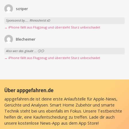
scriper
Sponsored by….. Rhinoshield xD
→ iPhone fällt aus Flugzeug und übersteht Sturz unbeschadet
Blecheimer
Also wer das glaubt … 🙄🙄
→ iPhone fällt aus Flugzeug und übersteht Sturz unbeschadet
Über appgefahren.de
appgefahren.de ist deine erste Anlaufstelle für Apple-News,
Gerüchte und Analysen. Smart Home Zubehör und smarte
Technik steht bei uns ebenfalls im Fokus. Unsere Testberichte
helfen dir, eine Kaufentscheidung zu treffen. Lade dir auch
unsere
kostenlose News-App
aus dem App Store!