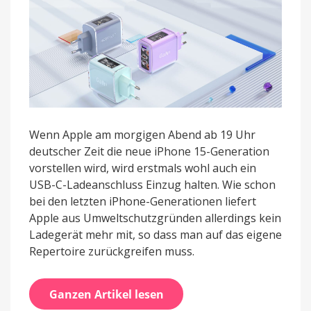
Prozent
Rabatt
Wenn Apple am morgigen Abend ab 19 Uhr
deutscher Zeit die neue iPhone 15-Generation
vorstellen wird, wird erstmals wohl auch ein
USB-C-Ladeanschluss Einzug halten. Wie schon
bei den letzten iPhone-Generationen liefert
Apple aus Umweltschutzgründen allerdings kein
Ladegerät mehr mit, so dass man auf das eigene
Repertoire zurückgreifen muss.
Ganzen Artikel lesen