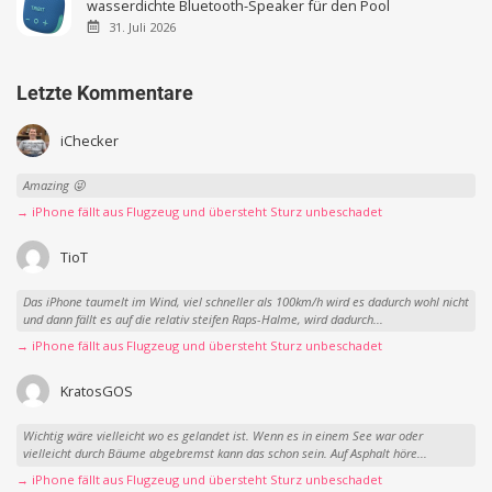
wasserdichte Bluetooth-Speaker für den Pool
31. Juli 2026
Letzte Kommentare
iChecker
Amazing 😜
→ iPhone fällt aus Flugzeug und übersteht Sturz unbeschadet
TioT
Das iPhone taumelt im Wind, viel schneller als 100km/h wird es dadurch wohl nicht
und dann fällt es auf die relativ steifen Raps-Halme, wird dadurch...
→ iPhone fällt aus Flugzeug und übersteht Sturz unbeschadet
KratosGOS
Wichtig wäre vielleicht wo es gelandet ist. Wenn es in einem See war oder
vielleicht durch Bäume abgebremst kann das schon sein. Auf Asphalt höre...
→ iPhone fällt aus Flugzeug und übersteht Sturz unbeschadet