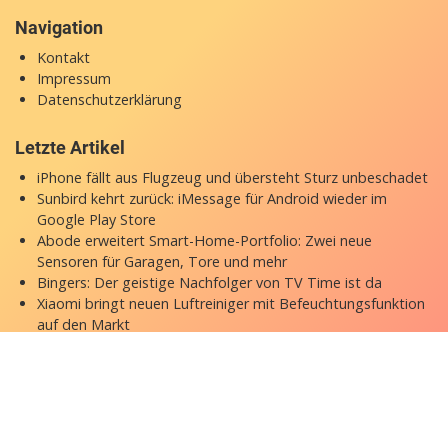
Navigation
Kontakt
Impressum
Datenschutzerklärung
Letzte Artikel
iPhone fällt aus Flugzeug und übersteht Sturz unbeschadet
Sunbird kehrt zurück: iMessage für Android wieder im
Google Play Store
Abode erweitert Smart-Home-Portfolio: Zwei neue
Sensoren für Garagen, Tore und mehr
Bingers: Der geistige Nachfolger von TV Time ist da
Xiaomi bringt neuen Luftreiniger mit Befeuchtungsfunktion
auf den Markt
Copyright © 2026 appgefahren.de