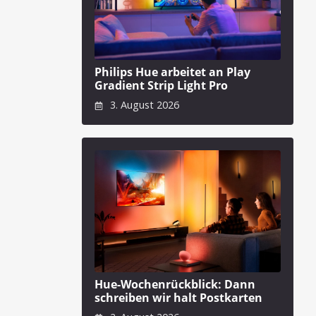
Philips Hue arbeitet an Play
Gradient Strip Light Pro
3. August 2026
Hue-Wochenrückblick: Dann
schreiben wir halt Postkarten