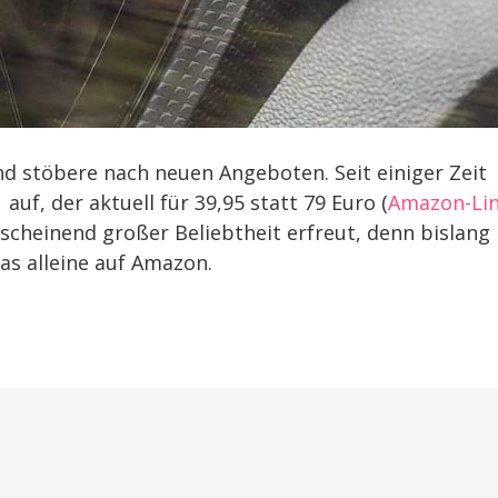
nd stöbere nach neuen Angeboten. Seit einiger Zeit
auf, der aktuell für 39,95 statt 79 Euro (
Amazon-Li
anscheinend großer Beliebtheit erfreut, denn bislang
as alleine auf Amazon.