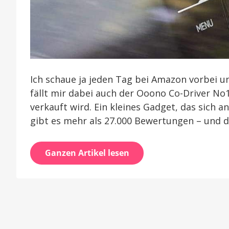
Ich schaue ja jeden Tag bei Amazon vorbei u
fällt mir dabei auch der Ooono Co-Driver No1 
verkauft wird. Ein kleines Gadget, das sich 
gibt es mehr als 27.000 Bewertungen – und d
Ganzen Artikel lesen