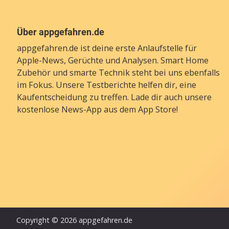
Über appgefahren.de
appgefahren.de ist deine erste Anlaufstelle für
Apple-News, Gerüchte und Analysen. Smart Home
Zubehör und smarte Technik steht bei uns ebenfalls
im Fokus. Unsere Testberichte helfen dir, eine
Kaufentscheidung zu treffen. Lade dir auch unsere
kostenlose News-App
aus dem App Store!
Copyright © 2026 appgefahren.de