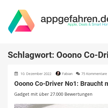
Schlagwort:
Ooono Co-Dr
10. Dezember 2022
Fabian
75 Kommentare
Ooono Co-Driver No1: Braucht m
Gadget mit über 27.000 Bewertungen