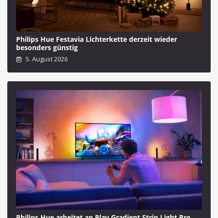
Philips Hue Festavia Lichterkette derzeit wieder
besonders günstig
5. August 2026
Philips Hue arbeitet an Play Gradient Strip Light Pro