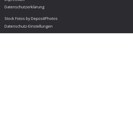
Datenschutzerklärung
Stock Fotos by DepositPhotos
Datenschutz-Einstellungen