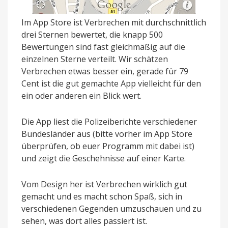
Im App Store ist Verbrechen mit durchschnittlich
drei Sternen bewertet, die knapp 500
Bewertungen sind fast gleichmäßig auf die
einzelnen Sterne verteilt. Wir schätzen
Verbrechen etwas besser ein, gerade für 79
Cent ist die gut gemachte App vielleicht für den
ein oder anderen ein Blick wert.
Die App liest die Polizeiberichte verschiedener
Bundesländer aus (bitte vorher im App Store
überprüfen, ob euer Programm mit dabei ist)
und zeigt die Geschehnisse auf einer Karte.
Vom Design her ist Verbrechen wirklich gut
gemacht und es macht schon Spaß, sich in
verschiedenen Gegenden umzuschauen und zu
sehen, was dort alles passiert ist.