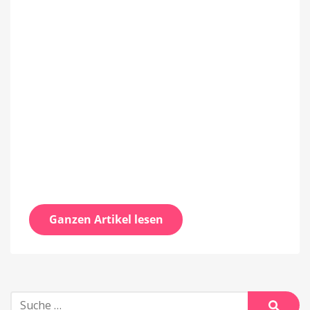
Ganzen Artikel lesen
Suche