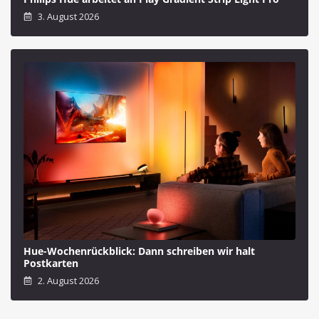
3. August 2026
Hue-Wochenrückblick: Dann schreiben wir halt
Postkarten
2. August 2026