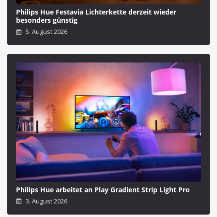
Philips Hue Festavia Lichterkette derzeit wieder
besonders günstig
5. August 2026
Philips Hue arbeitet an Play Gradient Strip Light Pro
3. August 2026