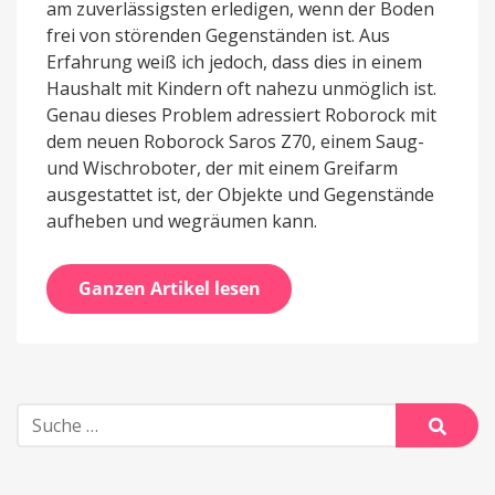
am zuverlässigsten erledigen, wenn der Boden
frei von störenden Gegenständen ist. Aus
Erfahrung weiß ich jedoch, dass dies in einem
Haushalt mit Kindern oft nahezu unmöglich ist.
Genau dieses Problem adressiert Roborock mit
dem neuen Roborock Saros Z70, einem Saug-
und Wischroboter, der mit einem Greifarm
ausgestattet ist, der Objekte und Gegenstände
aufheben und wegräumen kann.
Ganzen Artikel lesen
Suche
nach:
Suche