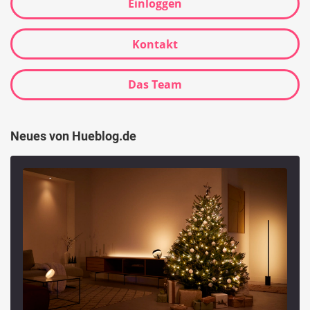
Einloggen
Kontakt
Das Team
Neues von Hueblog.de