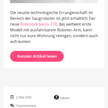
Die neuste technologische Errungenschaft im
Bereich der Saugroboter ist jetzt erhältlich: Der
neue
Roborock Saros Z70
, das weltweit erste
Modell mit ausfahrbarem Roboter-Arm, kann
nicht nur eure Wohnung reinigen, sondern auch
aufräumen.
Ganzen Artikel lesen
2. Mai 2025
Fabian
zu
7 Kommentare