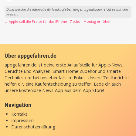
Dann werden die Intervalle für Neukauf eben länger. Irgendwann reicht es mit den
Preisen.
→ Apple soll die Preise für das iPhone 17 schon Montag erhöhen
Über appgefahren.de
appgefahren.de ist deine erste Anlaufstelle für Apple-News,
Gerüchte und Analysen. Smart Home Zubehör und smarte
Technik steht bei uns ebenfalls im Fokus. Unsere Testberichte
helfen dir, eine Kaufentscheidung zu treffen. Lade dir auch
unsere
kostenlose News-App
aus dem App Store!
Navigation
Kontakt
Impressum
Datenschutzerklärung