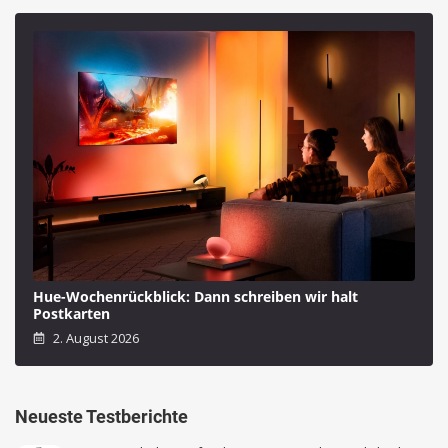
Hue-Wochenrückblick: Dann schreiben wir halt
Postkarten
2. August 2026
Neueste Testberichte