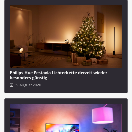
Philips Hue Festavia Lichterkette derzeit wieder
besonders günstig
5. August 2026