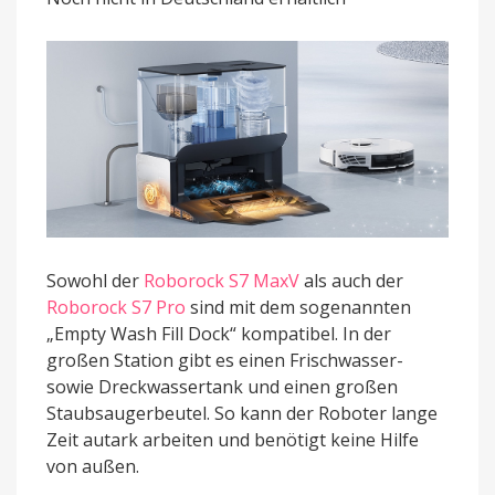
Sowohl der
Roborock S7 MaxV
als auch der
Roborock S7 Pro
sind mit dem sogenannten
„Empty Wash Fill Dock“ kompatibel. In der
großen Station gibt es einen Frischwasser-
sowie Dreckwassertank und einen großen
Staubsaugerbeutel. So kann der Roboter lange
Zeit autark arbeiten und benötigt keine Hilfe
von außen.