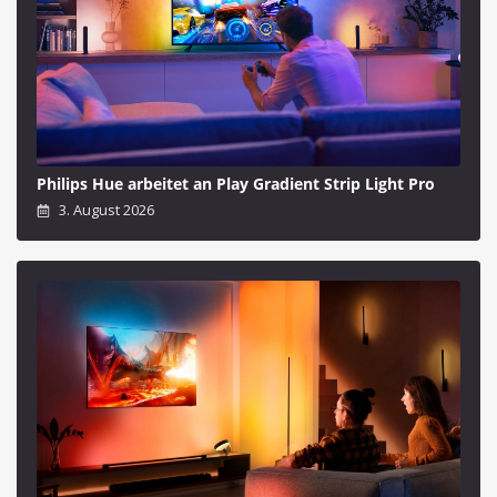
Philips Hue arbeitet an Play Gradient Strip Light Pro
3. August 2026