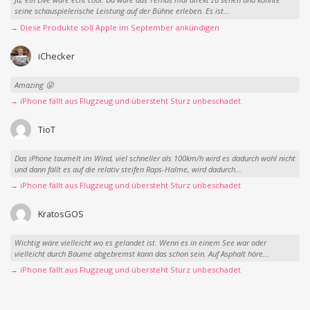
seine schauspielerische Leistung auf der Bühne erleben. Es ist...
→ Diese Produkte soll Apple im September ankündigen
iChecker
Amazing 😜
→ iPhone fällt aus Flugzeug und übersteht Sturz unbeschadet
TioT
Das iPhone taumelt im Wind, viel schneller als 100km/h wird es dadurch wohl nicht
und dann fällt es auf die relativ steifen Raps-Halme, wird dadurch...
→ iPhone fällt aus Flugzeug und übersteht Sturz unbeschadet
KratosGOS
Wichtig wäre vielleicht wo es gelandet ist. Wenn es in einem See war oder
vielleicht durch Bäume abgebremst kann das schon sein. Auf Asphalt höre...
→ iPhone fällt aus Flugzeug und übersteht Sturz unbeschadet