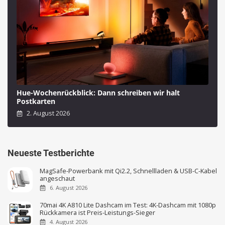
Hue-Wochenrückblick: Dann schreiben wir halt
Postkarten
2. August 2026
Neueste Testberichte
MagSafe-Powerbank mit Qi2.2, Schnellladen & USB-C-Kabel
angeschaut
6. August 2026
70mai 4K A810 Lite Dashcam im Test: 4K-Dashcam mit 1080p
Rückkamera ist Preis-Leistungs-Sieger
4. August 2026