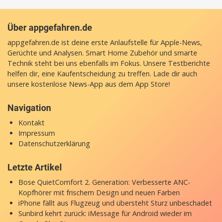
Über appgefahren.de
appgefahren.de ist deine erste Anlaufstelle für Apple-News,
Gerüchte und Analysen. Smart Home Zubehör und smarte
Technik steht bei uns ebenfalls im Fokus. Unsere Testberichte
helfen dir, eine Kaufentscheidung zu treffen. Lade dir auch
unsere
kostenlose News-App
aus dem App Store!
Navigation
Kontakt
Impressum
Datenschutzerklärung
Letzte Artikel
Bose QuietComfort 2. Generation: Verbesserte ANC-
Kopfhörer mit frischem Design und neuen Farben
iPhone fällt aus Flugzeug und übersteht Sturz unbeschadet
Sunbird kehrt zurück: iMessage für Android wieder im