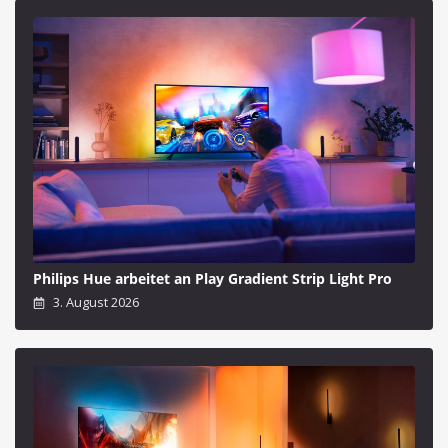
Philips Hue arbeitet an Play Gradient Strip Light Pro
3. August 2026