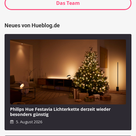
Das Team
Neues von Hueblog.de
Philips Hue Festavia Lichterkette derzeit wieder
besonders günstig
5. August 2026