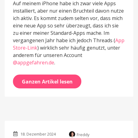
Auf meinem iPhone habe ich zwar viele Apps
installiert, aber nur einen Bruchteil davon nutze
ich aktiv. Es kommt zudem selten vor, dass mich
eine neue App so sehr überzeugt, dass ich sie
zu einer meiner Standard-Apps mache. Im
vergangenen Jahr habe ich jedoch Threads (
App
Store-Link
) wirklich sehr häufig genutzt, unter
anderem für unseren Account
@appgefahren.de
.
Ganzen Artikel lesen
18. Dezember 2024
Freddy