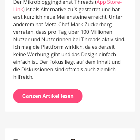
Der Mikrobloggingdienst Threads (
App Store-
Link
) ist als Alternative zu X gestartet und hat
erst kürzlich neue Meilensteine erreicht. Unter
anderem hat Meta-Chef Mark Zuckerberg
verraten, dass pro Tag über 100 Millionen
Nutzer und Nutzerinnen bei Threads aktiv sind.
Ich mag die Plattform wirklich, da es derzeit
keine Werbung gibt und das Design einfach
einfach ist. Der Fokus liegt auf dem Inhalt und
die Diskussionen sind oftmals auch ziemlich
hilfreich.
Ganzen Artikel lesen