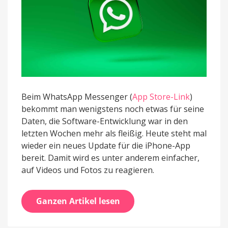
Beim WhatsApp Messenger (
App Store-Link
)
bekommt man wenigstens noch etwas für seine
Daten, die Software-Entwicklung war in den
letzten Wochen mehr als fleißig. Heute steht mal
wieder ein neues Update für die iPhone-App
bereit. Damit wird es unter anderem einfacher,
auf Videos und Fotos zu reagieren.
Ganzen Artikel lesen