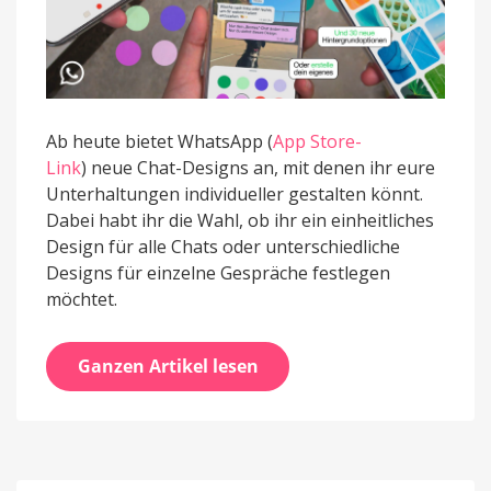
Ab heute bietet WhatsApp (
App Store-
Link
) neue Chat-Designs an, mit denen ihr eure
Unterhaltungen individueller gestalten könnt.
Dabei habt ihr die Wahl, ob ihr ein einheitliches
Design für alle Chats oder unterschiedliche
Designs für einzelne Gespräche festlegen
möchtet.
Ganzen Artikel lesen