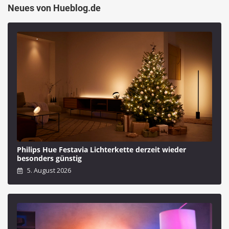
Neues von Hueblog.de
Philips Hue Festavia Lichterkette derzeit wieder
besonders günstig
5. August 2026