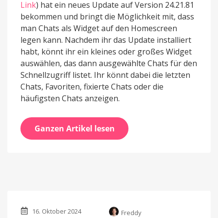
Link
) hat ein neues Update auf Version 24.21.81
bekommen und bringt die Möglichkeit mit, dass
man Chats als Widget auf den Homescreen
legen kann. Nachdem ihr das Update installiert
habt, könnt ihr ein kleines oder großes Widget
auswählen, das dann ausgewählte Chats für den
Schnellzugriff listet. Ihr könnt dabei die letzten
Chats, Favoriten, fixierte Chats oder die
häufigsten Chats anzeigen.
Ganzen Artikel lesen
16. Oktober 2024
Freddy