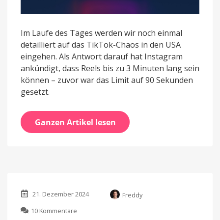
Im Laufe des Tages werden wir noch einmal
detailliert auf das TikTok-Chaos in den USA
eingehen. Als Antwort darauf hat Instagram
ankündigt, dass Reels bis zu 3 Minuten lang sein
können – zuvor war das Limit auf 90 Sekunden
gesetzt.
Ganzen Artikel lesen
21. Dezember 2024
Freddy
zu
10 Kommentare