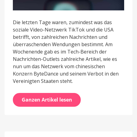
Die letzten Tage waren, zumindest was das
soziale Video-Netzwerk TikTok und die USA
betrifft, von zahlreichen Nachrichten und
überraschenden Wendungen bestimmt. Am
Wochenende gab es im Tech-Bereich der
Nachrichten-Outlets zahlreiche Artikel, wie es
nun um das Netzwerk vom chinesischen
Konzern ByteDance und seinem Verbot in den
Vereinigten Staaten steht.
Ganzen Artikel lesen