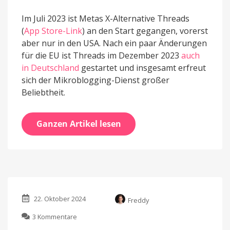
Im Juli 2023 ist Metas X-Alternative Threads
(
App Store-Link
) an den Start gegangen, vorerst
aber nur in den USA. Nach ein paar Änderungen
für die EU ist Threads im Dezember 2023
auch
in Deutschland
gestartet und insgesamt erfreut
sich der Mikroblogging-Dienst großer
Beliebtheit.
Ganzen Artikel lesen
22. Oktober 2024
Freddy
zu
3 Kommentare
WhatsApp: