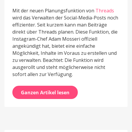
Mit der neuen Planungsfunktion von
Threads
wird das Verwalten der Social-Media-Posts noch
effizienter. Seit kurzem kann man Beiträge
direkt über Threads planen. Diese Funktion, die
Instagram-Chef Adam Mosseri offiziell
angekündigt hat, bietet eine einfache
Möglichkeit, Inhalte im Voraus zu erstellen und
zu verwalten. Beachtet: Die Funktion wird
ausgerollt und steht möglicherweise nicht
sofort allen zur Verfügung.
Ganzen Artikel lesen