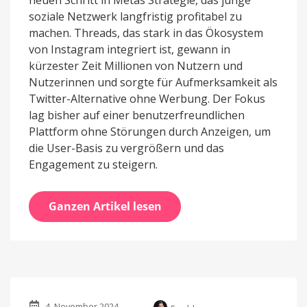
soziale Netzwerk langfristig profitabel zu
machen. Threads, das stark in das Ökosystem
von Instagram integriert ist, gewann in
kürzester Zeit Millionen von Nutzern und
Nutzerinnen und sorgte für Aufmerksamkeit als
Twitter-Alternative ohne Werbung. Der Fokus
lag bisher auf einer benutzerfreundlichen
Plattform ohne Störungen durch Anzeigen, um
die User-Basis zu vergrößern und das
Engagement zu steigern.
Ganzen Artikel lesen
4. November 2024