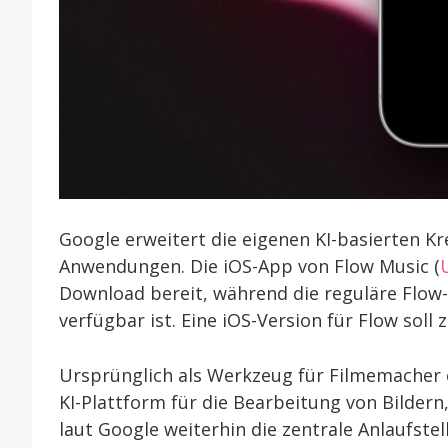
Google erweitert die eigenen KI-basierten K
Anwendungen. Die iOS-App von Flow Music (
Download bereit, während die reguläre Flow-
verfügbar ist. Eine iOS-Version für Flow soll
Ursprünglich als Werkzeug für Filmemacher 
KI-Plattform für die Bearbeitung von Bildern
laut Google weiterhin die zentrale Anlaufste