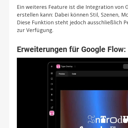
Ein weiteres Feature ist die Integration vo
erstellen kann: Dabei können Stil, Szenen,
Diese Funktion steht jedoch ausschließlich
zur Verfügung.
Erweiterungen für Google Flow: