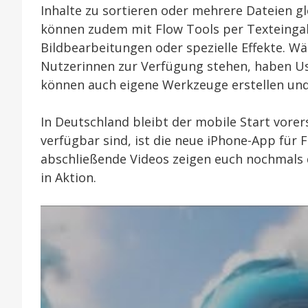
Inhalte zu sortieren oder mehrere Dateien gle
können zudem mit Flow Tools per Texteingab
Bildbearbeitungen oder spezielle Effekte. W
Nutzerinnen zur Verfügung stehen, haben Us
können auch eigene Werkzeuge erstellen und
In Deutschland bleibt der mobile Start vorer
verfügbar sind, ist die neue iPhone-App für 
abschließende Videos zeigen euch nochmals
in Aktion.