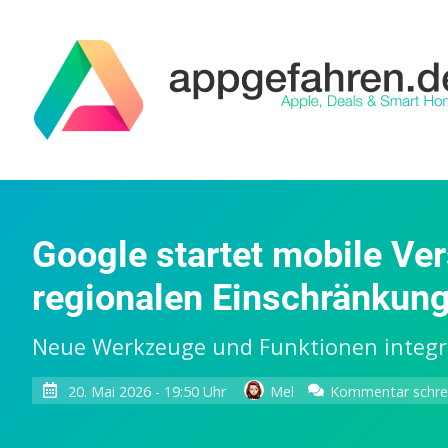
Google startet mobile Ve
regionalen Einschränkun
Neue Werkzeuge und Funktionen integr
20. Mai 2026 - 19:50 Uhr
Mel
Kommentar schre