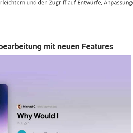
rleichtern und den Zugriff auf Entwürfe, Anpassung
bearbeitung mit neuen Features