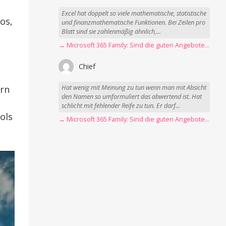
Excel hat doppelt so viele mathematische, statistische
os,
und finanzmathematische Funktionen. Bei Zeilen pro
Blatt sind sie zahlenmäßig ähnlich,...
→ Microsoft 365 Family: Sind die guten Angebote vorbei?
Chief
ern
Hat wenig mit Meinung zu tun wenn man mit Absicht
den Namen so umformuliert das abwertend ist. Hat
schlicht mit fehlender Reife zu tun. Er darf...
ols
→ Microsoft 365 Family: Sind die guten Angebote vorbei?