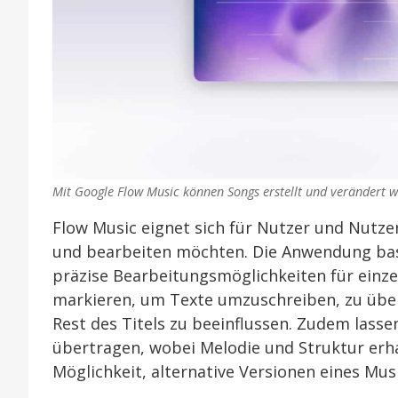
Mit Google Flow Music können Songs erstellt und verändert 
Flow Music eignet sich für Nutzer und Nutze
und bearbeiten möchten. Die Anwendung basi
präzise Bearbeitungsmöglichkeiten für einzel
markieren, um Texte umzuschreiben, zu über
Rest des Titels zu beeinflussen. Zudem lasse
übertragen, wobei Melodie und Struktur erhal
Möglichkeit, alternative Versionen eines Mus