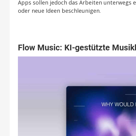
Apps sollen jedoch das Arbeiten unterwegs e
oder neue Ideen beschleunigen.
Flow Music: KI-gestützte Musik