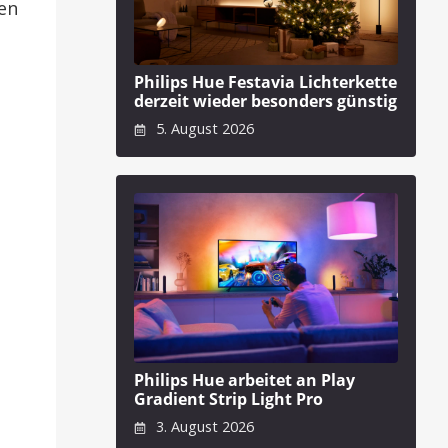
en
Philips Hue Festavia Lichterkette
derzeit wieder besonders günstig
5. August 2026
Philips Hue arbeitet an Play
Gradient Strip Light Pro
3. August 2026