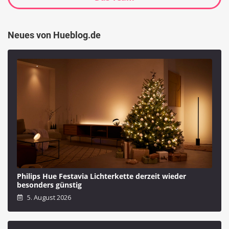
Neues von Hueblog.de
Philips Hue Festavia Lichterkette derzeit wieder
besonders günstig
5. August 2026