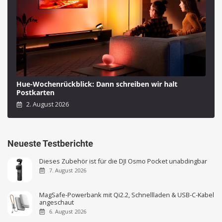
Hue-Wochenrückblick: Dann schreiben wir halt
Postkarten
2. August 2026
Neueste Testberichte
Dieses Zubehör ist für die DJI Osmo Pocket unabdingbar
7. August 2026
MagSafe-Powerbank mit Qi2.2, Schnellladen & USB-C-Kabel
angeschaut
6. August 2026