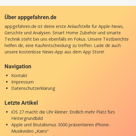
Über appgefahren.de
appgefahren.de ist deine erste Anlaufstelle für Apple-News,
Gerüchte und Analysen. Smart Home Zubehör und smarte
Technik steht bei uns ebenfalls im Fokus. Unsere Testberichte
helfen dir, eine Kaufentscheidung zu treffen. Lade dir auch
unsere
kostenlose News-App
aus dem App Store!
Navigation
Kontakt
Impressum
Datenschutzerklärung
Letzte Artikel
iOS 27 macht die Uhr kleiner: Endlich mehr Platz fürs
Hintergrundbild
Apple und Brutalismus 3000 präsentieren iPhone-
Musikvideo „Kairo“