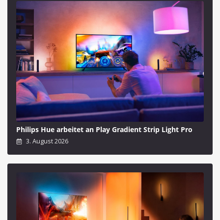
Philips Hue arbeitet an Play Gradient Strip Light Pro
3. August 2026