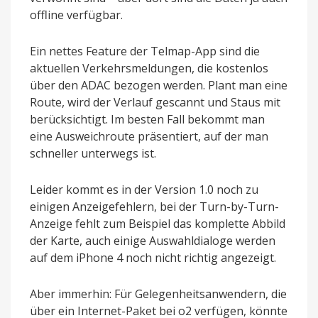
offline verfügbar.
Ein nettes Feature der Telmap-App sind die
aktuellen Verkehrsmeldungen, die kostenlos
über den ADAC bezogen werden. Plant man eine
Route, wird der Verlauf gescannt und Staus mit
berücksichtigt. Im besten Fall bekommt man
eine Ausweichroute präsentiert, auf der man
schneller unterwegs ist.
Leider kommt es in der Version 1.0 noch zu
einigen Anzeigefehlern, bei der Turn-by-Turn-
Anzeige fehlt zum Beispiel das komplette Abbild
der Karte, auch einige Auswahldialoge werden
auf dem iPhone 4 noch nicht richtig angezeigt.
Aber immerhin: Für Gelegenheitsanwendern, die
über ein Internet-Paket bei o2 verfügen, könnte