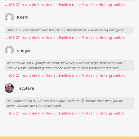
→ iOS 27 macht die Uhr kleiner: Endlich mehr Platz fürs Hintergrundbild
P8419
Und - ein Screenshot? Oder bin ich ein Untermensch, weil nicht auf Instagram!
→ iOS 27 macht die Uhr kleiner: Endlich mehr Platz fürs Hintergrundbild
dhegen
Wenn sowas ein Highlight ist dann danke Apple Ich wär begeistert wenn eine
Stabile Beats verbindung zum iPhone wäre wenn man telefoniert und nich...
→ iOS 27 macht die Uhr kleiner: Endlich mehr Platz fürs Hintergrundbild
TecSteve
Die Innovation in iOS 27 reissen einfach nicht ab 😉. Werde mich wohl für die
kleine Variante der Uhr entscheiden.
→ iOS 27 macht die Uhr kleiner: Endlich mehr Platz fürs Hintergrundbild