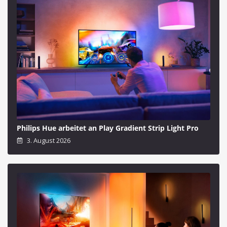
Philips Hue arbeitet an Play Gradient Strip Light Pro
3. August 2026