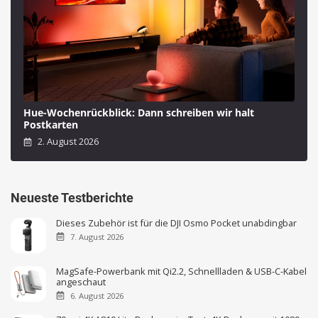
Hue-Wochenrückblick: Dann schreiben wir halt
Postkarten
2. August 2026
Neueste Testberichte
Dieses Zubehör ist für die DJI Osmo Pocket unabdingbar
7. August 2026
MagSafe-Powerbank mit Qi2.2, Schnellladen & USB-C-Kabel
angeschaut
6. August 2026