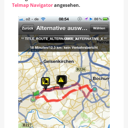
Telmap Navigator
angesehen.