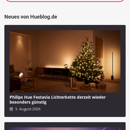
Neues von Hueblog.de
Philips Hue Festavia Lichterkette derzeit wieder
besonders günstig
5. August 2026