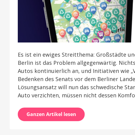
Es ist ein ewiges Streitthema: Großstädte u
Berlin ist das Problem allgegenwärtig. Nichts
Autos kontinuierlich an, und Initiativen wie 
Bedenken des Senats vor dem Berliner Lande
Lösungsansatz will nun das schwedische Star
Auto verzichten, müssen nicht dessen Komfo
Ganzen Artikel lesen