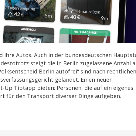
nd ihre Autos. Auch in der bundesdeutschen Hauptst
destotrotz steigt die in Berlin zugelassene Anzahl 
„Volksentscheid Berlin autofrei“ sind nach rechtliche
sverfassungsgericht gelandet. Einen neuen
t-Up Tiptapp bieten: Personen, die auf ein eigenes
rt für den Transport diverser Dinge aufgeben.