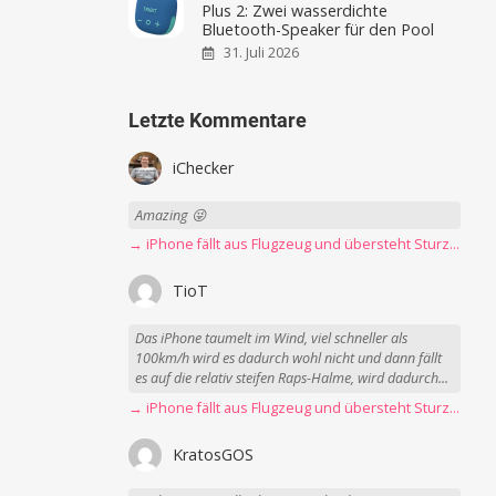
Plus 2: Zwei wasserdichte
Bluetooth-Speaker für den Pool
31. Juli 2026
Letzte Kommentare
iChecker
Amazing 😜
→ iPhone fällt aus Flugzeug und übersteht Sturz unbeschadet
TioT
Das iPhone taumelt im Wind, viel schneller als
100km/h wird es dadurch wohl nicht und dann fällt
es auf die relativ steifen Raps-Halme, wird dadurch...
→ iPhone fällt aus Flugzeug und übersteht Sturz unbeschadet
KratosGOS