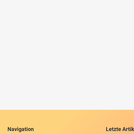
Navigation
Letzte Arti