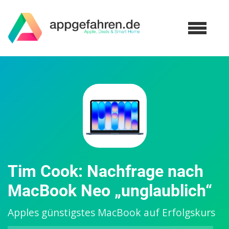
Tim Cook: Nachfrage nach
MacBook Neo „unglaublich“
Apples günstigstes MacBook auf Erfolgskurs