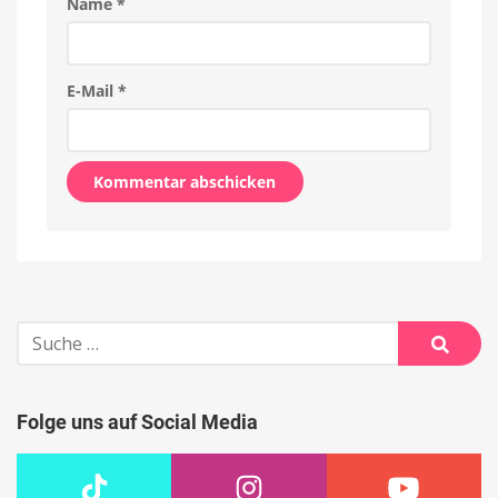
Name
*
E-Mail
*
Alternative:
Suche
nach:
Suche
Folge uns auf Social Media