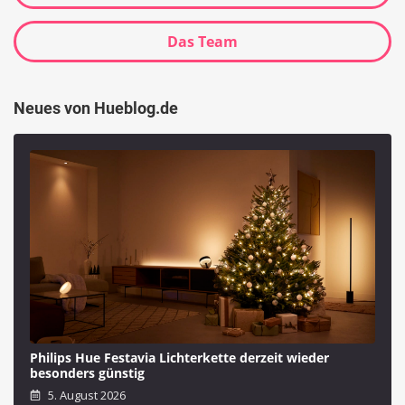
Das Team
Neues von Hueblog.de
Philips Hue Festavia Lichterkette derzeit wieder
besonders günstig
5. August 2026