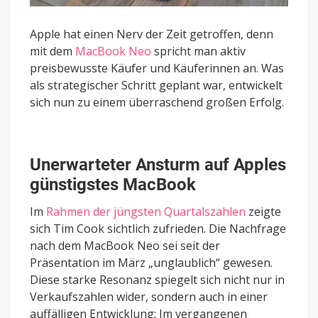
Apple hat einen Nerv der Zeit getroffen, denn
mit dem
MacBook Neo
spricht man aktiv
preisbewusste Käufer und Käuferinnen an. Was
als strategischer Schritt geplant war, entwickelt
sich nun zu einem überraschend großen Erfolg.
Unerwarteter Ansturm auf Apples
günstigstes MacBook
Im
Rahmen der jüngsten Quartalszahlen
zeigte
sich Tim Cook sichtlich zufrieden. Die Nachfrage
nach dem MacBook Neo sei seit der
Präsentation im März „unglaublich“ gewesen.
Diese starke Resonanz spiegelt sich nicht nur in
Verkaufszahlen wider, sondern auch in einer
auffälligen Entwicklung: Im vergangenen