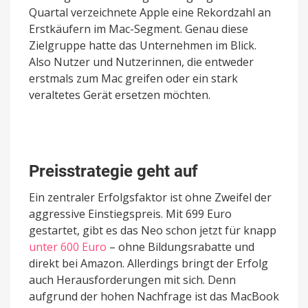
Quartal verzeichnete Apple eine Rekordzahl an
Erstkäufern im Mac-Segment. Genau diese
Zielgruppe hatte das Unternehmen im Blick.
Also Nutzer und Nutzerinnen, die entweder
erstmals zum Mac greifen oder ein stark
veraltetes Gerät ersetzen möchten.
Preisstrategie geht auf
Ein zentraler Erfolgsfaktor ist ohne Zweifel der
aggressive Einstiegspreis. Mit 699 Euro
gestartet, gibt es das Neo schon jetzt für knapp
unter 600 Euro
– ohne Bildungsrabatte und
direkt bei Amazon. Allerdings bringt der Erfolg
auch Herausforderungen mit sich. Denn
aufgrund der hohen Nachfrage ist das MacBook