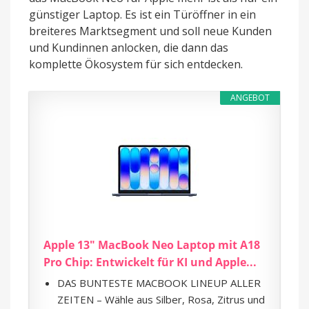
günstiger Laptop. Es ist ein Türöffner in ein
breiteres Marktsegment und soll neue Kunden
und Kundinnen anlocken, die dann das
komplette Ökosystem für sich entdecken.
ANGEBOT
Apple 13" MacBook Neo Laptop mit A18
Pro Chip: Entwickelt für KI und Apple...
DAS BUNTESTE MACBOOK LINEUP ALLER
ZEITEN – Wähle aus Silber, Rosa, Zitrus und