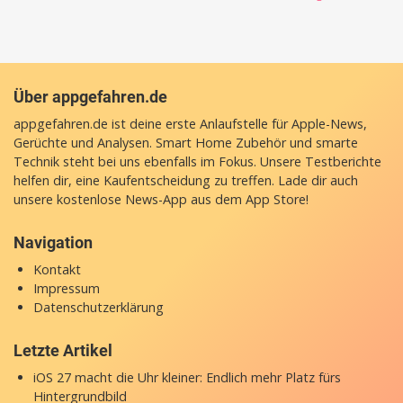
Über appgefahren.de
appgefahren.de ist deine erste Anlaufstelle für Apple-News,
Gerüchte und Analysen. Smart Home Zubehör und smarte
Technik steht bei uns ebenfalls im Fokus. Unsere Testberichte
helfen dir, eine Kaufentscheidung zu treffen. Lade dir auch
unsere
kostenlose News-App
aus dem App Store!
Navigation
Kontakt
Impressum
Datenschutzerklärung
Letzte Artikel
iOS 27 macht die Uhr kleiner: Endlich mehr Platz fürs
Hintergrundbild