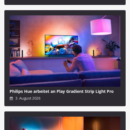
Philips Hue arbeitet an Play Gradient Strip Light Pro
3. August 2026