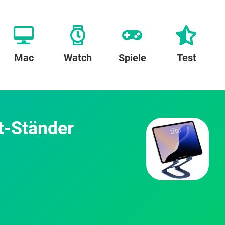
Mac
Watch
Spiele
Test
t-Ständer