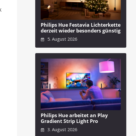
k
Philips Hue Festavia Lichterkette
derzeit wieder besonders günstig
5. August 2026
Philips Hue arbeitet an Play
Gradient Strip Light Pro
3. August 2026