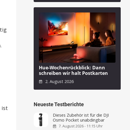
tig
.
Hue-Wochenrückblick: Dann
schreiben wir halt Postkarten
2. August 2026
Neueste Testberichte
 ist
Dieses Zubehör ist für die DJI
Osmo Pocket unabdingbar
7. August 2026 - 11:15 Uhr