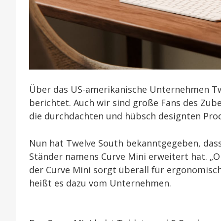
Über das US-amerikanische Unternehmen Twe
berichtet. Auch wir sind große Fans des Zube
die durchdachten und hübsch designten Pro
Nun hat Twelve South bekanntgegeben, dass 
Ständer namens Curve Mini erweitert hat. „O
der Curve Mini sorgt überall für ergonomisc
heißt es dazu vom Unternehmen.