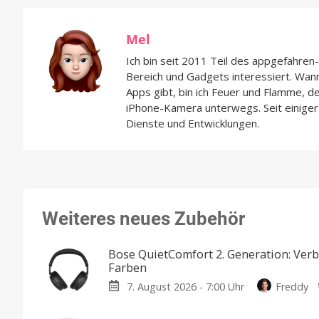
Mel
Ich bin seit 2011 Teil des appgefahre
Bereich und Gadgets interessiert. Wan
Apps gibt, bin ich Feuer und Flamme, d
iPhone-Kamera unterwegs. Seit einiger 
Dienste und Entwicklungen.
Weiteres neues Zubehör
Bose QuietComfort 2. Generation: Ver
Farben
7. August 2026 - 7:00 Uhr
Freddy