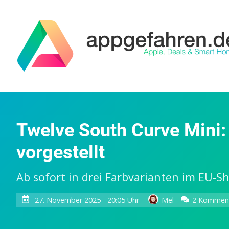
Twelve South Curve Mini:
vorgestellt
Ab sofort in drei Farbvarianten im EU-Sh
27. November 2025 - 20:05 Uhr
Mel
2 Kommen