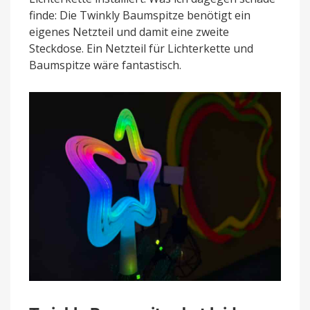
finde: Die Twinkly Baumspitze benötigt ein
eigenes Netzteil und damit eine zweite
Steckdose. Ein Netzteil für Lichterkette und
Baumspitze wäre fantastisch.