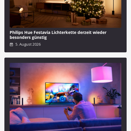
Philips Hue Festavia Lichterkette derzeit wieder
besonders günstig
5. August 2026