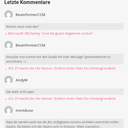
Letzte Kommentare
BeamformerCCM
Warum muss man das?
→ Microsoft 365 Family: Sind die guten Angebote vorbei?
BeamformerCCM
Versuche erst einmal mit den Studio Pro eine iMessage Sprachnachricht zu
verschicken :-)
→ iOS 27 macht die Uhr kleiner: Endlich mehr Platz fürs Hintergrundbild
AndyW
Das wäre echt super
→ iOS 27 macht die Uhr kleiner: Endlich mehr Platz fürs Hintergrundbild
moniduse
Naja die werden wohl nur die frei verfügbaren steams verlinken und nichts selber
hosten. Da halten sich die Kosten sehr in Grenzen. Wäre eigentlich...