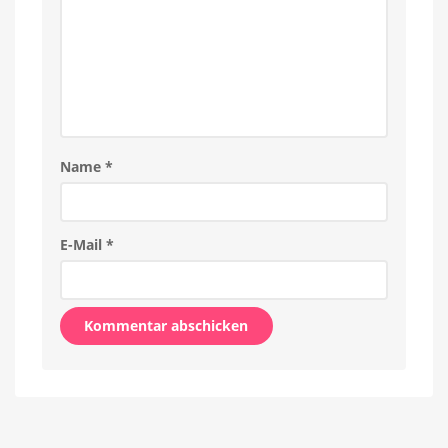
Name
*
E-Mail
*
Alternative: