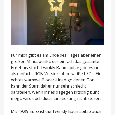
Für mich gibt es am Ende des Tages aber einen
großen Minuspunkt, der einfach das gesamte
Ergebnis stört: Twinkly Baumspitze gibt es nur
als einfache RGB-Version ohne weiße LEDs. Ein
echtes warmweiß oder einen goldenen Ton
kann der Stern daher nur sehr schlecht
darstellen. Wenn ihr es dagegen kitschig bunt
mögt, wird euch diese Limitierung nicht stören.
Mit 49,99 Euro ist die Twinkly Baumspitze auch