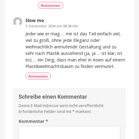
Antworten
Slow mo
5. Dezember 2024 um 08:38 Uhr
Jeder wie er mag … mir ist das Teil einfach viel,
viel zu groß, ohne jede Eleganz oder
weihnachtlich anmutende Gestaltung und zu
sehr nach Plastik aussehend (ja, ja … ist klar, ist
es) … ein Ding, dass man eher in Asien auf einem
Plastikweihnachtsbaum zu finden vermutet.
Antworten
Schreibe einen Kommentar
Deine E-Mail-Adresse wird nicht veröffentlicht.
Erforderliche Felder sind mit
*
markiert
Kommentar
*