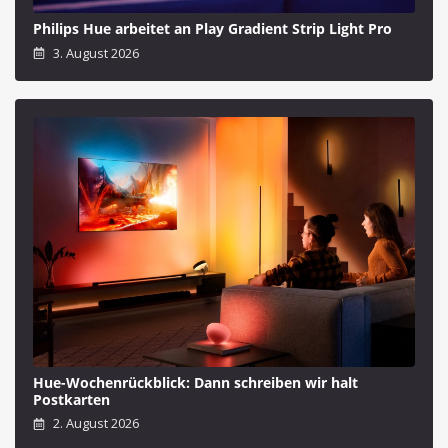
Philips Hue arbeitet an Play Gradient Strip Light Pro
3. August 2026
Hue-Wochenrückblick: Dann schreiben wir halt
Postkarten
2. August 2026