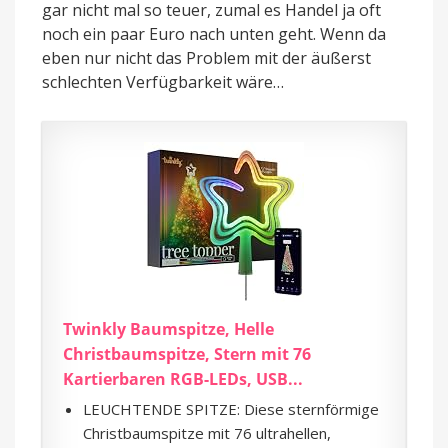
gar nicht mal so teuer, zumal es Handel ja oft
noch ein paar Euro nach unten geht. Wenn da
eben nur nicht das Problem mit der äußerst
schlechten Verfügbarkeit wäre…
Twinkly Baumspitze, Helle
Christbaumspitze, Stern mit 76
Kartierbaren RGB-LEDs, USB...
LEUCHTENDE SPITZE: Diese sternförmige
Christbaumspitze mit 76 ultrahellen,