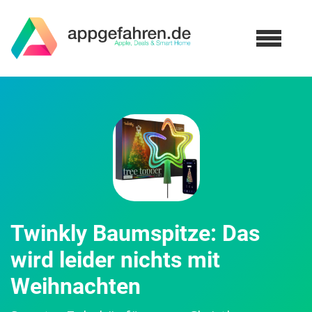
Twinkly Baumspitze: Das
wird leider nichts mit
Weihnachten