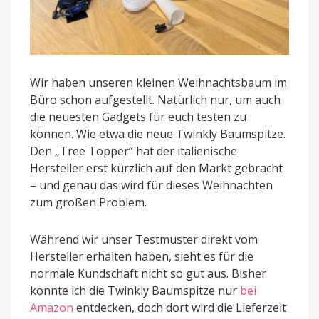
Wir haben unseren kleinen Weihnachtsbaum im
Büro schon aufgestellt. Natürlich nur, um auch
die neuesten Gadgets für euch testen zu
können. Wie etwa die neue Twinkly Baumspitze.
Den „Tree Topper“ hat der italienische
Hersteller erst kürzlich auf den Markt gebracht
– und genau das wird für dieses Weihnachten
zum großen Problem.
Während wir unser Testmuster direkt vom
Hersteller erhalten haben, sieht es für die
normale Kundschaft nicht so gut aus. Bisher
konnte ich die Twinkly Baumspitze nur
bei
Amazon
entdecken, doch dort wird die Lieferzeit