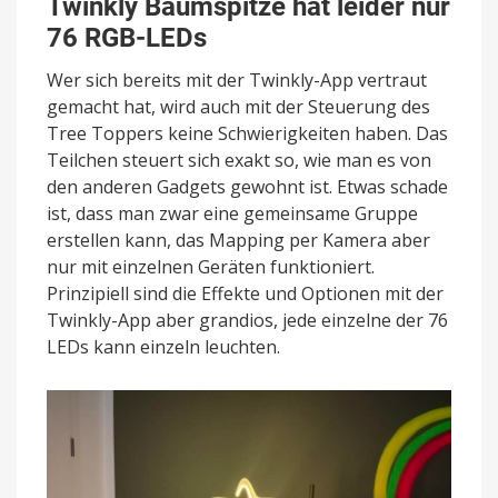
Twinkly Baumspitze hat leider nur
76 RGB-LEDs
Wer sich bereits mit der Twinkly-App vertraut
gemacht hat, wird auch mit der Steuerung des
Tree Toppers keine Schwierigkeiten haben. Das
Teilchen steuert sich exakt so, wie man es von
den anderen Gadgets gewohnt ist. Etwas schade
ist, dass man zwar eine gemeinsame Gruppe
erstellen kann, das Mapping per Kamera aber
nur mit einzelnen Geräten funktioniert.
Prinzipiell sind die Effekte und Optionen mit der
Twinkly-App aber grandios, jede einzelne der 76
LEDs kann einzeln leuchten.