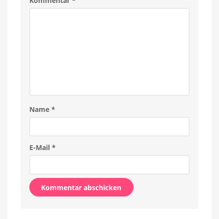
Kommentar
*
Name
*
E-Mail
*
Alternative: