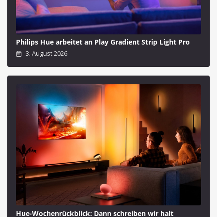
Philips Hue arbeitet an Play Gradient Strip Light Pro
3. August 2026
Hue-Wochenrückblick: Dann schreiben wir halt