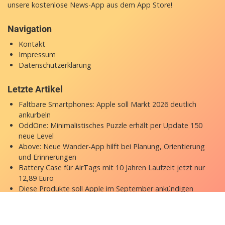
unsere
kostenlose News-App
aus dem App Store!
Navigation
Kontakt
Impressum
Datenschutzerklärung
Letzte Artikel
Faltbare Smartphones: Apple soll Markt 2026 deutlich
ankurbeln
OddOne: Minimalistisches Puzzle erhält per Update 150
neue Level
Above: Neue Wander-App hilft bei Planung, Orientierung
und Erinnerungen
Battery Case für AirTags mit 10 Jahren Laufzeit jetzt nur
12,89 Euro
Diese Produkte soll Apple im September ankündigen