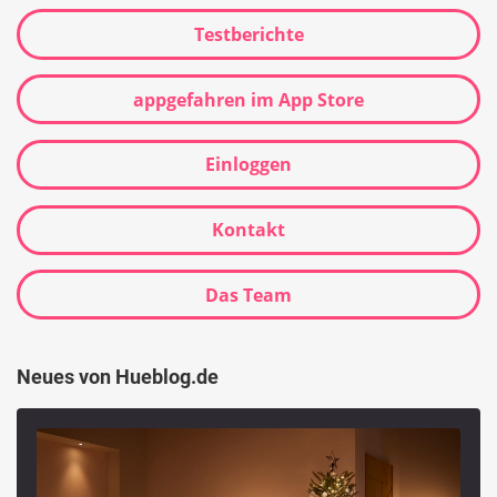
Testberichte
appgefahren im App Store
Einloggen
Kontakt
Das Team
Neues von Hueblog.de