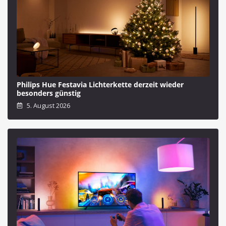
Philips Hue Festavia Lichterkette derzeit wieder
besonders günstig
5. August 2026