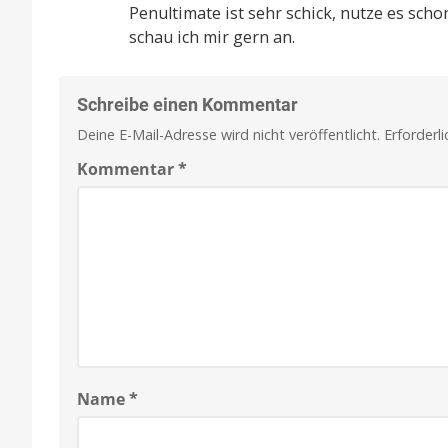
Penultimate ist sehr schick, nutze es scho
schau ich mir gern an.
Schreibe einen Kommentar
Deine E-Mail-Adresse wird nicht veröffentlicht.
Erforderl
Kommentar
*
Name
*