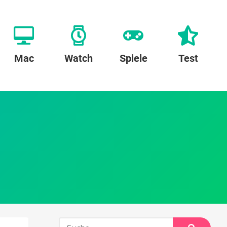
Mac
Watch
Spiele
Test
Suche