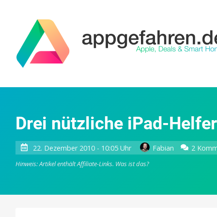
Drei nützliche iPad-Helfer 
22. Dezember 2010 - 10:05 Uhr
Fabian
2 Komm
Hinweis: Artikel enthält Affiliate-Links.
Was ist das?