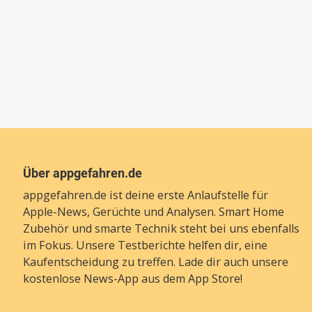
Über appgefahren.de
appgefahren.de ist deine erste Anlaufstelle für
Apple-News, Gerüchte und Analysen. Smart Home
Zubehör und smarte Technik steht bei uns ebenfalls
im Fokus. Unsere Testberichte helfen dir, eine
Kaufentscheidung zu treffen. Lade dir auch unsere
kostenlose News-App
aus dem App Store!