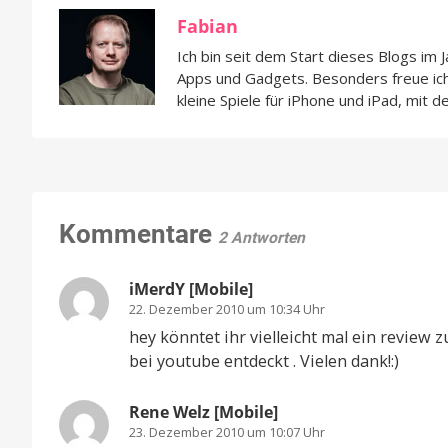
Fabian
Ich bin seit dem Start dieses Blogs im 
Apps und Gadgets. Besonders freue i
kleine Spiele für iPhone und iPad, mit d
Kommentare
2 Antworten
iMerdY [Mobile]
22. Dezember 2010 um 10:34 Uhr
hey könntet ihr vielleicht mal ein review
bei youtube entdeckt . Vielen dank!:)
Rene Welz [Mobile]
23. Dezember 2010 um 10:07 Uhr