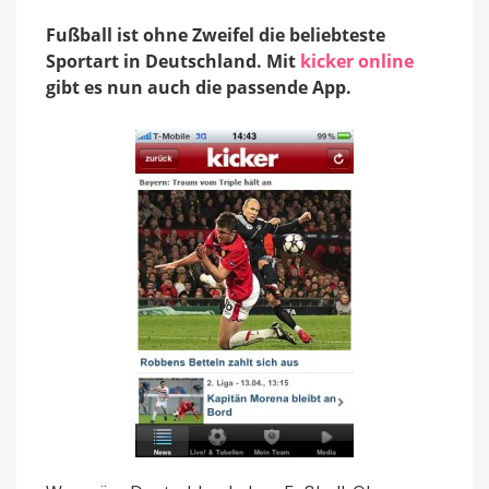
Fußball ist ohne Zweifel die beliebteste
Sportart in Deutschland. Mit
kicker online
gibt es nun auch die passende App.