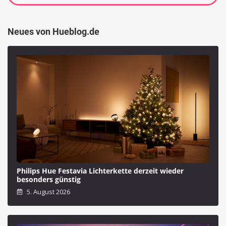
Neues von Hueblog.de
Philips Hue Festavia Lichterkette derzeit wieder
besonders günstig
5. August 2026