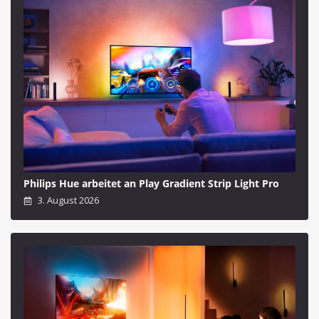
Philips Hue arbeitet an Play Gradient Strip Light Pro
3. August 2026