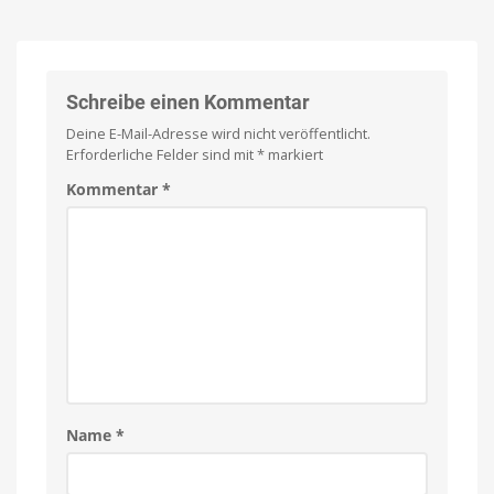
Schreibe einen Kommentar
Deine E-Mail-Adresse wird nicht veröffentlicht.
Erforderliche Felder sind mit
*
markiert
Kommentar
*
Name
*