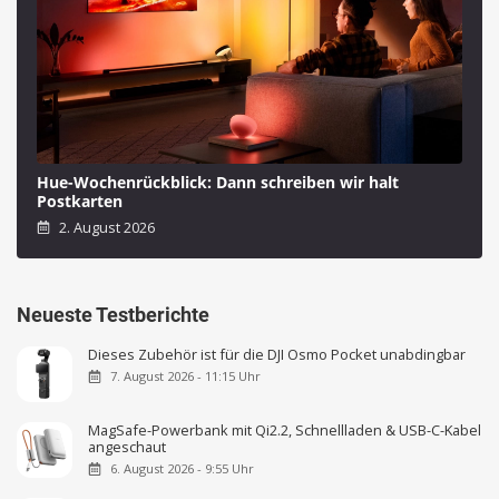
Hue-Wochenrückblick: Dann schreiben wir halt
Postkarten
2. August 2026
Neueste Testberichte
Dieses Zubehör ist für die DJI Osmo Pocket unabdingbar
7. August 2026 - 11:15 Uhr
MagSafe-Powerbank mit Qi2.2, Schnellladen & USB-C-Kabel
angeschaut
6. August 2026 - 9:55 Uhr