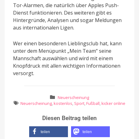
Tor-Alarmen, die natürlich über Apples Push-
Dienst funktionieren. Des weiteren gibt es
Hintergründe, Analysen und sogar Meldungen
aus internationalen Ligen.
Wer einen besonderen Lieblingsclub hat, kann
unter dem Menüpunkt „Mein Team“ seine
Mannschaft auswählen und wird mit einem
Knopfdruck mit allen wichtigen Informationen
versorgt.
Neuerscheinung
Neuerscheinung
,
kostenlos
,
Sport
,
Fußball
,
kicker online
Diesen Beitrag teilen
teilen
teilen