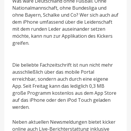
Was wäre Deutschland ohne Fußball. Ohne
Nationalmannschaft, ohne Bundesliga und
ohne Bayern, Schalke und Co? Wer sich auch auf
dem iPhone umfassend über die Leidenschaft
mit dem runden Leder auseinander setzen
möchte, kann nun zur Applikation des Kickers
greifen.
Die beliebte Fachzeitschrift ist nun nicht mehr
ausschließlich über das mobile Portal
erreichbar, sondern auch durch eine eigene
App. Seit Freitag kann das lediglich 0,3 MB
große Programm kostenlos aus dem App Store
auf das iPhone oder den iPod Touch geladen
werden.
Neben aktuellen Newsmeldungen bietet kicker
online auch Live-Berichterstattung inklusive