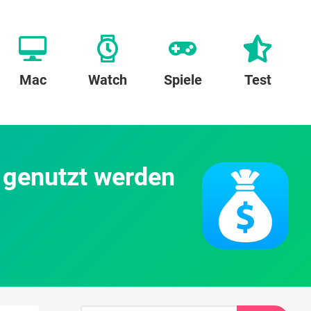
Mac
Watch
Spiele
Test
 genutzt werden