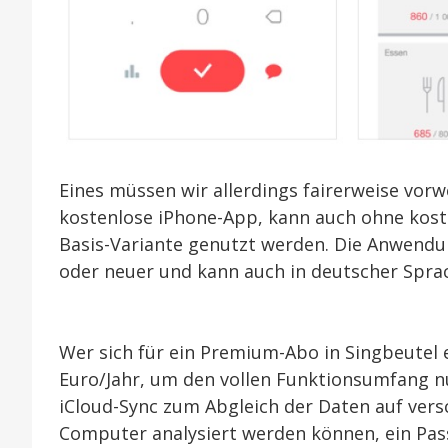
Eines müssen wir allerdings fairerweise vor
kostenlose iPhone-App, kann auch ohne kost
Basis-Variante genutzt werden. Die Anwendung
oder neuer und kann auch in deutscher Spra
Wer sich für ein Premium-Abo in Singbeutel 
Euro/Jahr, um den vollen Funktionsumfang n
iCloud-Sync zum Abgleich der Daten auf vers
Computer analysiert werden können, ein Pas