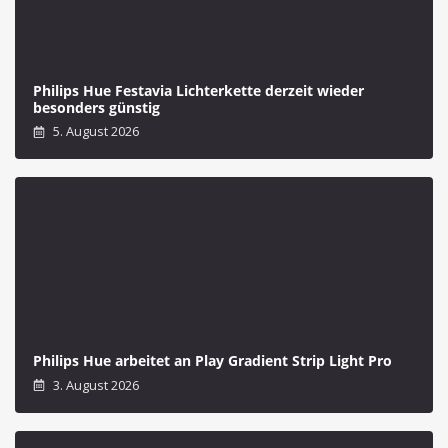
Philips Hue Festavia Lichterkette derzeit wieder
besonders günstig
5. August 2026
Philips Hue arbeitet an Play Gradient Strip Light Pro
3. August 2026