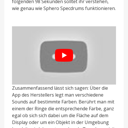
folgenden 98 Sekunden solltet ihr verstehen,
wie genau wie Sphero Specdrums funktionieren.
Zusammenfassend lässt sich sagen: Über die
App des Herstellers legt man verschiedene
Sounds auf bestimmte Farben. Berührt man mit
einem der Ringe die entsprechende Farbe, ganz
egal ob sich sich dabei um die Fläche auf dem
Display oder um ein Objekt in der Umgebung