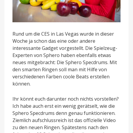
Rund um die CES in Las Vegas wurde in dieser
Woche ja schon das eine oder andere
interessante Gadget vorgestellt. Die Spielzeug-
Experten von Sphero haben ebenfalls etwas
neues mitgebracht: Die Sphero Specdrums. Mit
den smarten Ringen soll man mit Hilfe von
verschiedenen Farben coole Beats erstellen
können.
Ihr könnt euch darunter noch nichts vorstellen?
Ich habe auch erst ein wenig gerätselt, wie die
Sphero Specdrums denn genau funktionieren.
Ziemlich aufschlussreich ist das offizielle Video
zu den neuen Ringen. Spätestens nach den