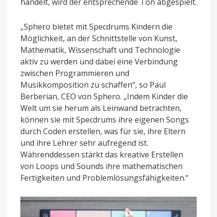
handelt, wird der entsprechende Ton abgespielt.
„Sphero bietet mit Specdrums Kindern die
Möglichkeit, an der Schnittstelle von Kunst,
Mathematik, Wissenschaft und Technologie
aktiv zu werden und dabei eine Verbindung
zwischen Programmieren und
Musikkomposition zu schaffen“, so Paul
Berberian, CEO von Sphero. „Indem Kinder die
Welt um sie herum als Leinwand betrachten,
können sie mit Specdrums ihre eigenen Songs
durch Coden erstellen, was für sie, ihre Eltern
und ihre Lehrer sehr aufregend ist.
Währenddessen stärkt das kreative Erstellen
von Loops und Sounds ihre mathematischen
Fertigkeiten und Problemlösungsfähigkeiten.“