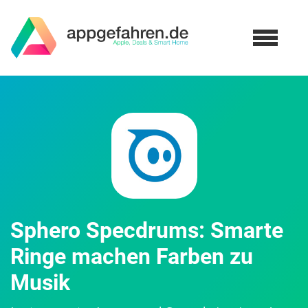
Sphero Specdrums: Smarte
Ringe machen Farben zu
Musik