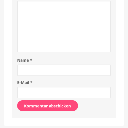
Name
*
E-Mail
*
Alternative: