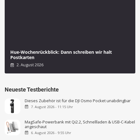
Hue-Wochenrückblick: Dann schreiben wir halt
Postkarten
2. August 2026
Neueste Testberichte
Dieses Zubehör ist für die DJI Osmo Pocket unabdingbar
7. August 2026 - 11:15 Uhr
MagSafe-Powerbank mit Qi2.2, Schnellladen & USB-C-Kabel
angeschaut
6. August 2026 - 9:55 Uhr