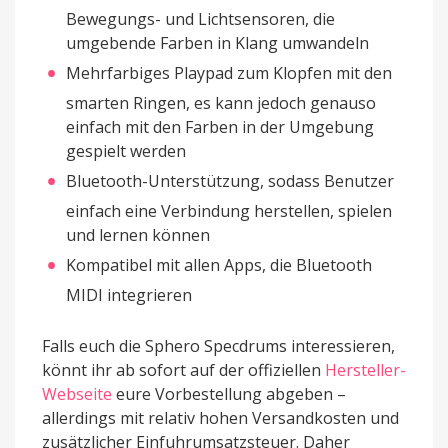
Bewegungs- und Lichtsensoren, die
umgebende Farben in Klang umwandeln
Mehrfarbiges Playpad zum Klopfen mit den
smarten Ringen, es kann jedoch genauso
einfach mit den Farben in der Umgebung
gespielt werden
Bluetooth-Unterstützung, sodass Benutzer
einfach eine Verbindung herstellen, spielen
und lernen können
Kompatibel mit allen Apps, die Bluetooth
MIDI integrieren
Falls euch die Sphero Specdrums interessieren,
könnt ihr ab sofort auf der offiziellen
Hersteller-
Webseite
eure Vorbestellung abgeben –
allerdings mit relativ hohen Versandkosten und
zusätzlicher Einfuhrumsatzsteuer. Daher