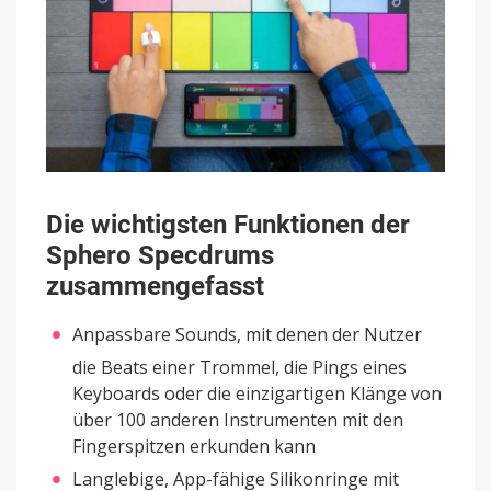
Die wichtigsten Funktionen der
Sphero Specdrums
zusammengefasst
Anpassbare Sounds, mit denen der Nutzer
die Beats einer Trommel, die Pings eines
Keyboards oder die einzigartigen Klänge von
über 100 anderen Instrumenten mit den
Fingerspitzen erkunden kann
Langlebige, App-fähige Silikonringe mit