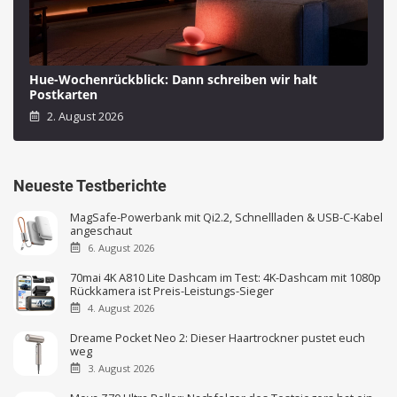
Hue-Wochenrückblick: Dann schreiben wir halt
Postkarten
2. August 2026
Neueste Testberichte
MagSafe-Powerbank mit Qi2.2, Schnellladen & USB-C-Kabel
angeschaut
6. August 2026
70mai 4K A810 Lite Dashcam im Test: 4K-Dashcam mit 1080p
Rückkamera ist Preis-Leistungs-Sieger
4. August 2026
Dreame Pocket Neo 2: Dieser Haartrockner pustet euch
weg
3. August 2026