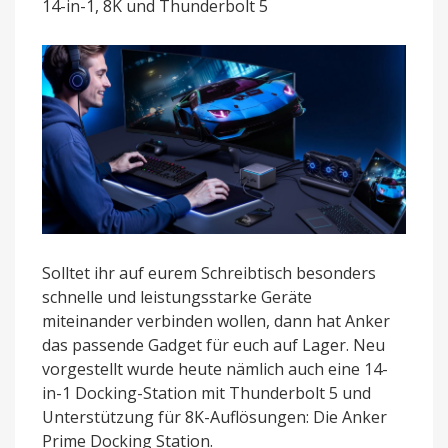
14-in-1, 8K und Thunderbolt 5
Docking
Station
Solltet ihr auf eurem Schreibtisch besonders
schnelle und leistungsstarke Geräte
miteinander verbinden wollen, dann hat Anker
das passende Gadget für euch auf Lager. Neu
vorgestellt wurde heute nämlich auch eine 14-
in-1 Docking-Station mit Thunderbolt 5 und
Unterstützung für 8K-Auflösungen: Die Anker
Prime Docking Station.