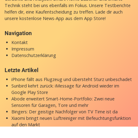
Technik steht bei uns ebenfalls im Fokus. Unsere Testberichte
helfen dir, eine Kaufentscheidung zu treffen. Lade dir auch
unsere
kostenlose News-App
aus dem App Store!
Navigation
Kontakt
Impressum
Datenschutzerklärung
Letzte Artikel
iPhone fällt aus Flugzeug und übersteht Sturz unbeschadet
Sunbird kehrt zurück: iMessage für Android wieder im
Google Play Store
Abode erweitert Smart-Home-Portfolio: Zwei neue
Sensoren für Garagen, Tore und mehr
Bingers: Der geistige Nachfolger von TV Time ist da
Xiaomi bringt neuen Luftreiniger mit Befeuchtungsfunktion
auf den Markt