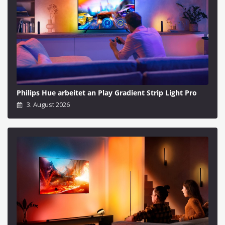
Philips Hue arbeitet an Play Gradient Strip Light Pro
3. August 2026