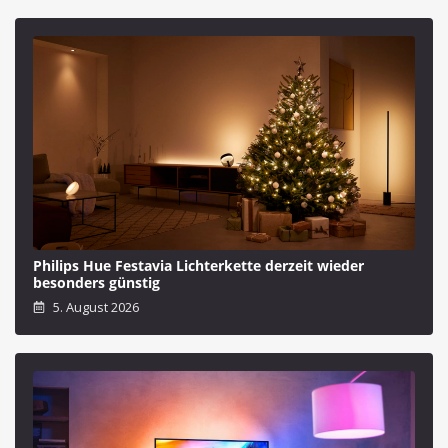
Philips Hue Festavia Lichterkette derzeit wieder
besonders günstig
5. August 2026