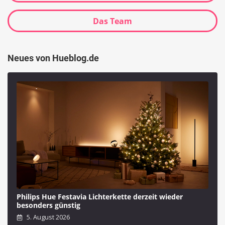
Das Team
Neues von Hueblog.de
Philips Hue Festavia Lichterkette derzeit wieder
besonders günstig
5. August 2026