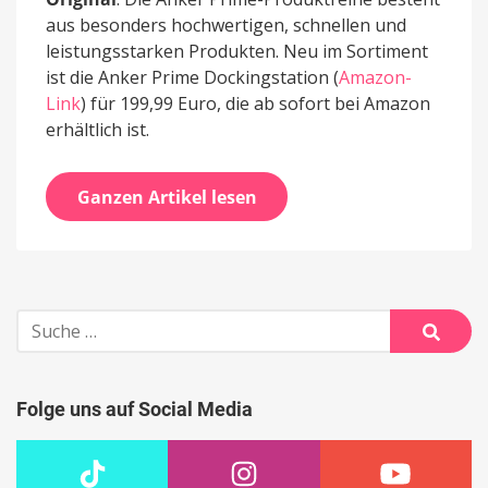
aus besonders hochwertigen, schnellen und
leistungsstarken Produkten. Neu im Sortiment
ist die Anker Prime Dockingstation (
Amazon-
Link
) für 199,99 Euro, die ab sofort bei Amazon
erhältlich ist.
Ganzen Artikel lesen
Suche
nach:
Suche
Folge uns auf Social Media