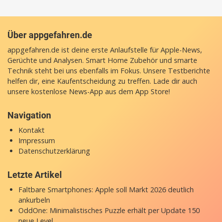
Über appgefahren.de
appgefahren.de ist deine erste Anlaufstelle für Apple-News,
Gerüchte und Analysen. Smart Home Zubehör und smarte
Technik steht bei uns ebenfalls im Fokus. Unsere Testberichte
helfen dir, eine Kaufentscheidung zu treffen. Lade dir auch
unsere
kostenlose News-App
aus dem App Store!
Navigation
Kontakt
Impressum
Datenschutzerklärung
Letzte Artikel
Faltbare Smartphones: Apple soll Markt 2026 deutlich
ankurbeln
OddOne: Minimalistisches Puzzle erhält per Update 150
neue Level