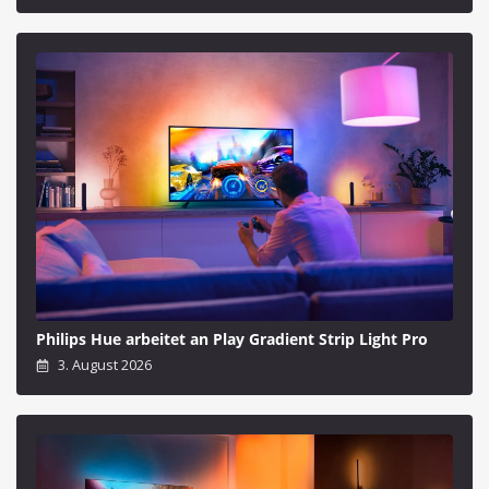
Philips Hue arbeitet an Play Gradient Strip Light Pro
3. August 2026