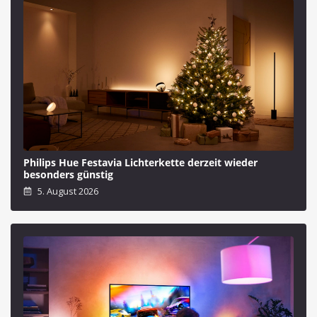
Philips Hue Festavia Lichterkette derzeit wieder
besonders günstig
5. August 2026