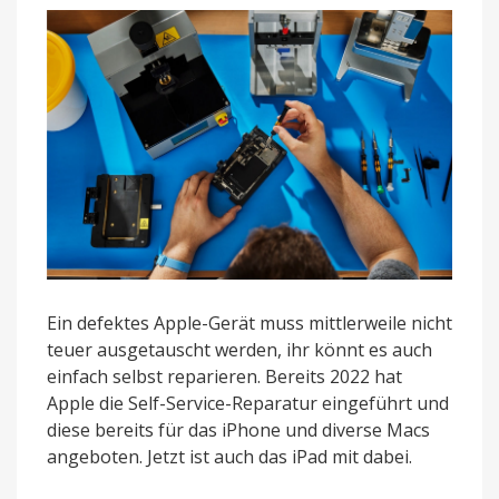
iPad
Ein defektes Apple-Gerät muss mittlerweile nicht
teuer ausgetauscht werden, ihr könnt es auch
einfach selbst reparieren. Bereits 2022 hat
Apple die Self-Service-Reparatur eingeführt und
diese bereits für das iPhone und diverse Macs
angeboten. Jetzt ist auch das iPad mit dabei.