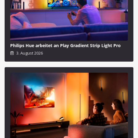
Philips Hue arbeitet an Play Gradient Strip Light Pro
3. August 2026