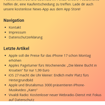
helfen dir, eine Kaufentscheidung zu treffen. Lade dir auch
unsere
kostenlose News-App
aus dem App Store!
Navigation
Kontakt
Impressum
Datenschutzerklärung
Letzte Artikel
Apple soll die Preise für das iPhone 17 schon Montag
erhöhen
Apples Pageturner fürs Wochenende: „Die kleine Bucht in
Kroatien“ für nur 1,99 Euro
iOS 27 macht die Uhr kleiner: Endlich mehr Platz fürs
Hintergrundbild
Apple und Brutalismus 3000 präsentieren iPhone-
Musikvideo „Kairo“
Vivaldi Radio: Kostenloser neuer Webradio-Dienst mit Fokus
auf Datenschutz