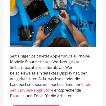
Seit einiger Zeit bietet Apple für viele iPhone-
Modelle Ersatzteile und Werkzeuge zur
Selbstreparatur des Geräts an. Wer
beispielsweise ein defektes Display hat, den
ausgelutschten Akku wechseln oder die
Ladebuchse tauschen möchte, findet im
Apple
Self Service Repair Store
entsprechende
Bauteile und Tools für die Arbeiten.