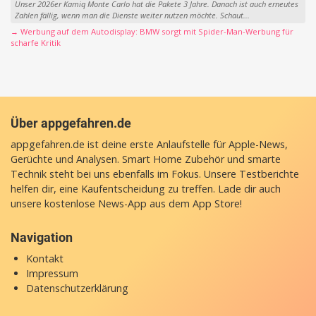
Unser 2026er Kamiq Monte Carlo hat die Pakete 3 Jahre. Danach ist auch erneutes
Zahlen fällig, wenn man die Dienste weiter nutzen möchte. Schaut...
→ Werbung auf dem Autodisplay: BMW sorgt mit Spider-Man-Werbung für
scharfe Kritik
Über appgefahren.de
appgefahren.de ist deine erste Anlaufstelle für Apple-News,
Gerüchte und Analysen. Smart Home Zubehör und smarte
Technik steht bei uns ebenfalls im Fokus. Unsere Testberichte
helfen dir, eine Kaufentscheidung zu treffen. Lade dir auch
unsere
kostenlose News-App
aus dem App Store!
Navigation
Kontakt
Impressum
Datenschutzerklärung