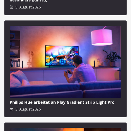
5. August 2026
Philips Hue arbeitet an Play Gradient Strip Light Pro
3. August 2026