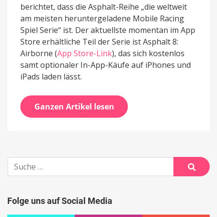
berichtet, dass die Asphalt-Reihe „die weltweit
am meisten heruntergeladene Mobile Racing
Spiel Serie“ ist. Der aktuellste momentan im App
Store erhältliche Teil der Serie ist Asphalt 8:
Airborne (
App Store-Link
), das sich kostenlos
samt optionaler In-App-Käufe auf iPhones und
iPads laden lässt.
Ganzen Artikel lesen
Suche
nach:
Suche
Folge uns auf Social Media