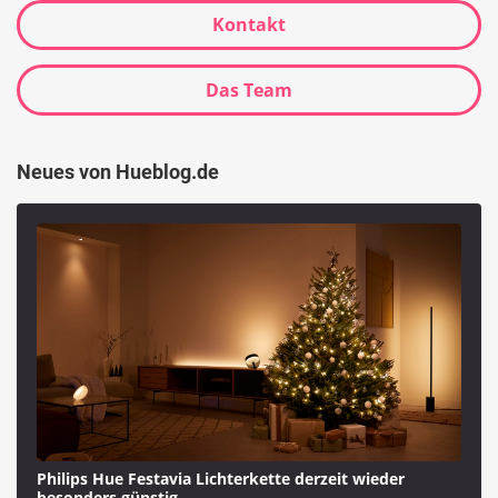
Kontakt
Das Team
Neues von Hueblog.de
Philips Hue Festavia Lichterkette derzeit wieder
besonders günstig