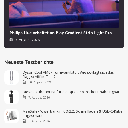
Philips Hue arbeitet an Play Gradient Strip Light Pro
3. August 2026
Neueste Testberichte
Dyson Cool AM07 Turmventilator: Wie schlägt sich das
Flaggschiff im Test?
10. August 2026
Dieses Zubehör ist für die DJI Osmo Pocket unabdingbar
7. August 2026
MagSafe-Powerbank mit Qi2.2, Schnellladen & USB-C-Kabel
angeschaut
6. August 2026