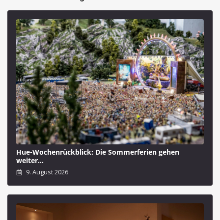
Hue-Wochenrückblick: Die Sommerferien gehen
weiter…
9. August 2026