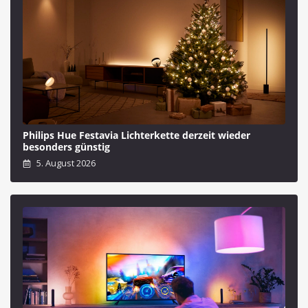
Philips Hue Festavia Lichterkette derzeit wieder
besonders günstig
5. August 2026