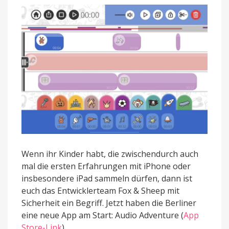
Wenn ihr Kinder habt, die zwischendurch auch
mal die ersten Erfahrungen mit iPhone oder
insbesondere iPad sammeln dürfen, dann ist
euch das Entwicklerteam Fox & Sheep mit
Sicherheit ein Begriff. Jetzt haben die Berliner
eine neue App am Start: Audio Adventure (
App
Store-Link
).