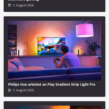
5. August 2026
Philips Hue arbeitet an Play Gradient Strip Light Pro
3. August 2026