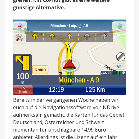
günstige Alternative.
Bereits in der vergangenen Woche haben wir
euch auf die Navigationssoftware von NDrive
aufmerksam gemacht, die Karten für das Gebiet
Deutschland, Österreicher und Schweiz
momentan für unschlagbare 14,99 Euro
anbietet. Allerdings ist die Lizenz auf ein Jahr