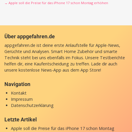
→ Apple soll die Preise für das iPhone 17 schon Montag erhöhen
Über appgefahren.de
appgefahren.de ist deine erste Anlaufstelle für Apple-News,
Gerüchte und Analysen. Smart Home Zubehör und smarte
Technik steht bei uns ebenfalls im Fokus. Unsere Testberichte
helfen dir, eine Kaufentscheidung zu treffen. Lade dir auch
unsere
kostenlose News-App
aus dem App Store!
Navigation
Kontakt
Impressum
Datenschutzerklärung
Letzte Artikel
Apple soll die Preise für das iPhone 17 schon Montag