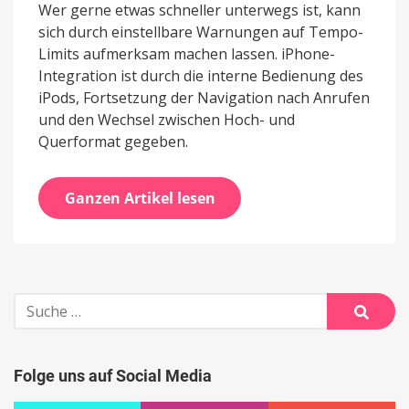
Wer gerne etwas schneller unterwegs ist, kann
sich durch einstellbare Warnungen auf Tempo-
Limits aufmerksam machen lassen. iPhone-
Integration ist durch die interne Bedienung des
iPods, Fortsetzung der Navigation nach Anrufen
und den Wechsel zwischen Hoch- und
Querformat gegeben.
Ganzen Artikel lesen
Suche
nach:
Suche
Folge uns auf Social Media