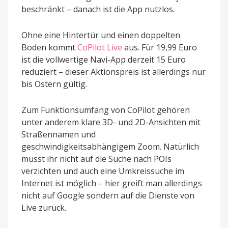
beschränkt – danach ist die App nutzlos.
Ohne eine Hintertür und einen doppelten
Boden kommt
CoPilot Live
aus. Für 19,99 Euro
ist die vollwertige Navi-App derzeit 15 Euro
reduziert – dieser Aktionspreis ist allerdings nur
bis Ostern gültig.
Zum Funktionsumfang von CoPilot gehören
unter anderem klare 3D- und 2D-Ansichten mit
Straßennamen und
geschwindigkeitsabhängigem Zoom. Natürlich
müsst ihr nicht auf die Suche nach POIs
verzichten und auch eine Umkreissuche im
Internet ist möglich – hier greift man allerdings
nicht auf Google sondern auf die Dienste von
Live zurück.