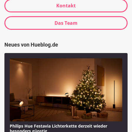
Kontakt
Das Team
Neues von Hueblog.de
Philips Hue Festavia Lichterkette derzeit wieder
besonders günstig