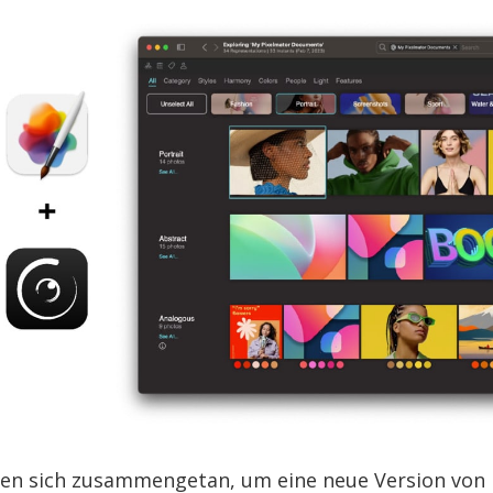
en sich zusammengetan, um eine neue Version von