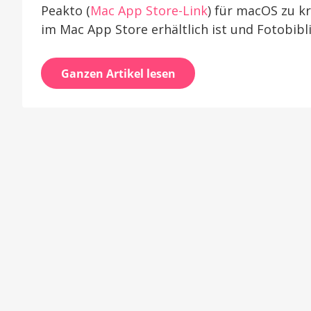
Peakto (
Mac App Store-Link
) für macOS zu kr
im Mac App Store erhältlich ist und Fotobib
Ganzen Artikel lesen