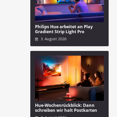
Philips Hue arbeitet an Play
Gradient Strip Light Pro
3. August 2026
Hue-Wochenrückblick: Dann
schreiben wir halt Postkarten