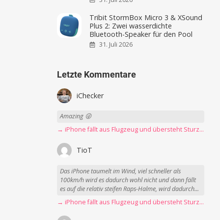
Tribit StormBox Micro 3 & XSound
Plus 2: Zwei wasserdichte
Bluetooth-Speaker für den Pool
31. Juli 2026
Letzte Kommentare
iChecker
Amazing 😜
→ iPhone fällt aus Flugzeug und übersteht Sturz unbeschadet
TioT
Das iPhone taumelt im Wind, viel schneller als
100km/h wird es dadurch wohl nicht und dann fällt
es auf die relativ steifen Raps-Halme, wird dadurch...
→ iPhone fällt aus Flugzeug und übersteht Sturz unbeschadet