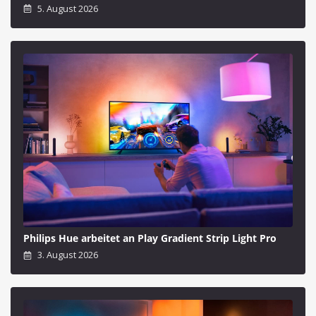
5. August 2026
Philips Hue arbeitet an Play Gradient Strip Light Pro
3. August 2026