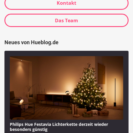
Kontakt
Das Team
Neues von Hueblog.de
Philips Hue Festavia Lichterkette derzeit wieder
besonders günstig