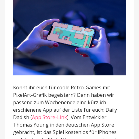
Leveln
Könnt ihr euch für coole Retro-Games mit
PixelArt-Grafik begeistern? Dann haben wir
passend zum Wochenende eine kürzlich
erschienene App auf der Liste für euch: Daily
Dadish (
App Store-Link
). Vom Entwickler
Thomas Young in den deutschen App Store
gebracht, ist das Spiel kostenlos für iPhones