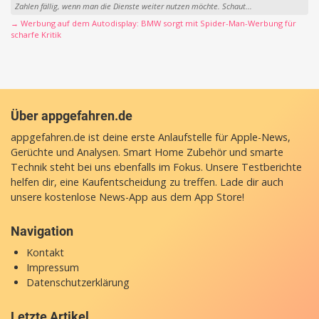
Zahlen fällig, wenn man die Dienste weiter nutzen möchte. Schaut...
→ Werbung auf dem Autodisplay: BMW sorgt mit Spider-Man-Werbung für
scharfe Kritik
Über appgefahren.de
appgefahren.de ist deine erste Anlaufstelle für Apple-News,
Gerüchte und Analysen. Smart Home Zubehör und smarte
Technik steht bei uns ebenfalls im Fokus. Unsere Testberichte
helfen dir, eine Kaufentscheidung zu treffen. Lade dir auch
unsere
kostenlose News-App
aus dem App Store!
Navigation
Kontakt
Impressum
Datenschutzerklärung
Letzte Artikel