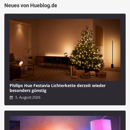
Neues von Hueblog.de
Philips Hue Festavia Lichterkette derzeit wieder
besonders günstig
5. August 2026