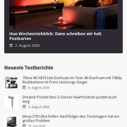
Hue-Wochenrückblick: Dann schreiben wir halt
Postkarten
2. August 2026
Neueste Testberichte
70mai 4K A810 Lite Dashcam im Test: 4K-Dashcam mit 1080p
Rückkamera ist Preis-Leistungs-Sieger
4. August 2026
Dreame Pocket Neo 2: Dieser Haartrockner pustet euch
weg
3. August 2026
Mova Z70 Ultra Roller: Nachfolger des Testsiegers hat ein
großes Problem
31. Juli 2026