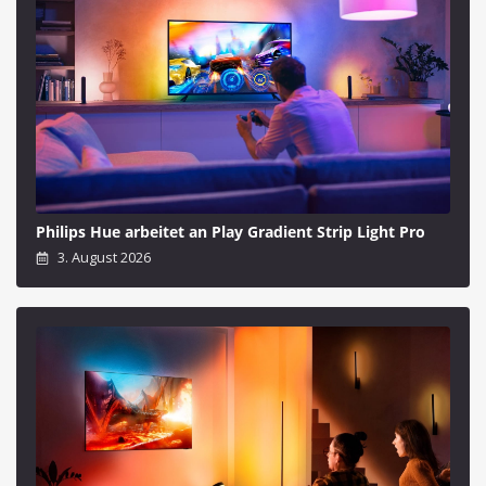
Philips Hue arbeitet an Play Gradient Strip Light Pro
3. August 2026