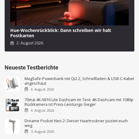
Hue-Wochenrückblick: Dann schreiben wir halt
Postkarten
2. August 2026
Neueste Testberichte
MagSafe-Powerbank mit Qi2.2, Schnellladen & USB-C-Kabel
angeschaut
6. August 2026
70mai 4K A810 Lite Dashcam im Test: 4K-Dashcam mit 1080p
Rückkamera ist Preis-Leistungs-Sieger
4. August 2026
Dreame Pocket Neo 2: Dieser Haartrockner pustet euch
weg
3. August 2026