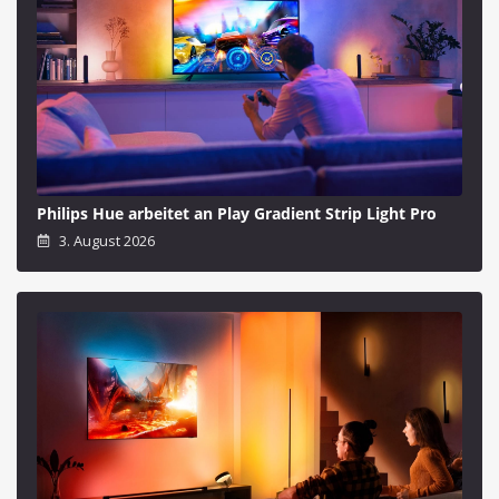
Philips Hue arbeitet an Play Gradient Strip Light Pro
3. August 2026