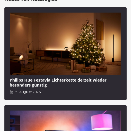
Philips Hue Festavia Lichterkette derzeit wieder
besonders günstig
5. August 2026