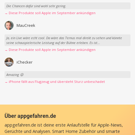
Die Chancen dafür sind wohl sehr gering.
→ Diese Produkte soll Apple im September ankündigen
MauCreek
Ja, ein Live wäre echt cool. Da wäre das Ternus mal direkt zu sehen und könnte
seine schauspielerische Leistung auf der Bühne erleben. Es ist...
→ Diese Produkte soll Apple im September ankündigen
iChecker
Amazing 😜
→ iPhone fällt aus Flugzeug und übersteht Sturz unbeschadet
Über appgefahren.de
appgefahren.de ist deine erste Anlaufstelle für Apple-News,
Gerüchte und Analysen. Smart Home Zubehör und smarte