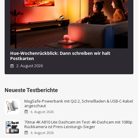
Hue-Wochenrückblick: Dann schreiben wir halt
Postkarten
2. August 2026
Neueste Testberichte
MagSafe-Powerbank mit Qi2.2, Schnellladen & USB-C-Kabel
angeschaut
6. August 2026
70mai 4K A810 Lite Dashcam im Test: 4K-Dashcam mit 1080p
Rückkamera ist Preis-Leistungs-Sieger
4. August 2026