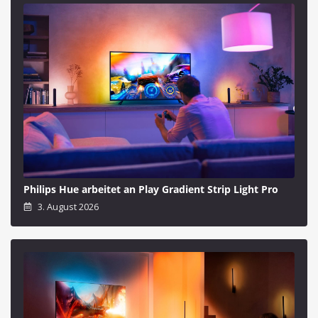
Philips Hue arbeitet an Play Gradient Strip Light Pro
3. August 2026