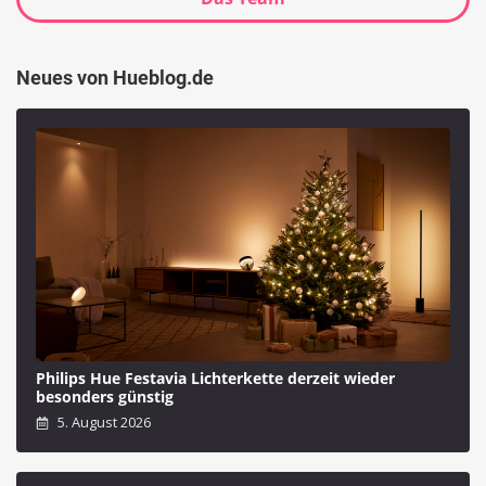
Neues von Hueblog.de
Philips Hue Festavia Lichterkette derzeit wieder
besonders günstig
5. August 2026