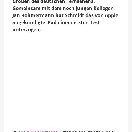
Größen des deutschen Fernsehens.
Gemeinsam mit dem noch jungen Kollegen
Jan Böhmermann hat Schmidt das von Apple
angekündigte iPad einem ersten Test
unterzogen.