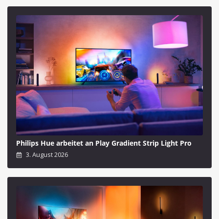
Philips Hue arbeitet an Play Gradient Strip Light Pro
3. August 2026