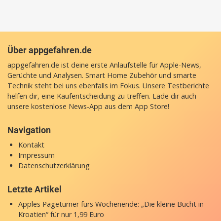
Über appgefahren.de
appgefahren.de ist deine erste Anlaufstelle für Apple-News,
Gerüchte und Analysen. Smart Home Zubehör und smarte
Technik steht bei uns ebenfalls im Fokus. Unsere Testberichte
helfen dir, eine Kaufentscheidung zu treffen. Lade dir auch
unsere
kostenlose News-App
aus dem App Store!
Navigation
Kontakt
Impressum
Datenschutzerklärung
Letzte Artikel
Apples Pageturner fürs Wochenende: „Die kleine Bucht in
Kroatien“ für nur 1,99 Euro