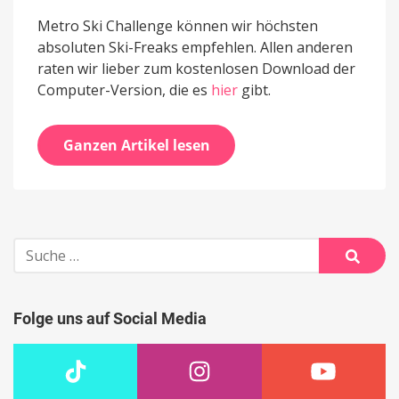
Metro Ski Challenge können wir höchsten
absoluten Ski-Freaks empfehlen. Allen anderen
raten wir lieber zum kostenlosen Download der
Computer-Version, die es
hier
gibt.
Ganzen Artikel lesen
Suche
nach:
Suche
Folge uns auf Social Media