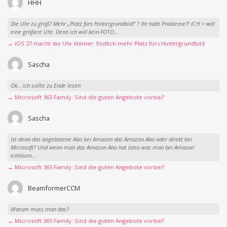
HHH
Die Uhr zu groß? Mehr „Platz fürs Hintergrundbild“ ? Ihr habt Probleme?! ICH > will
eine größere Uhr. Denn ich will kein FOTO...
→ iOS 27 macht die Uhr kleiner: Endlich mehr Platz fürs Hintergrundbild
Sascha
Ok… ich sollte zu Ende lesen
→ Microsoft 365 Family: Sind die guten Angebote vorbei?
Sascha
Ist denn das angebotene Abo bei Amazon das Amazon Abo oder direkt bei
Microsoft? Und wenn man das Amazon Abo hat (also was man bei Amazon
einlösen...
→ Microsoft 365 Family: Sind die guten Angebote vorbei?
BeamformerCCM
Warum muss man das?
→ Microsoft 365 Family: Sind die guten Angebote vorbei?