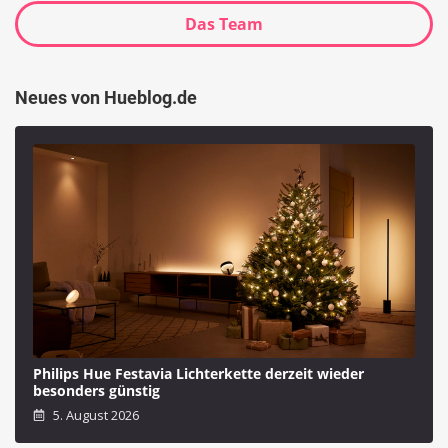
Das Team
Neues von Hueblog.de
Philips Hue Festavia Lichterkette derzeit wieder
besonders günstig
5. August 2026