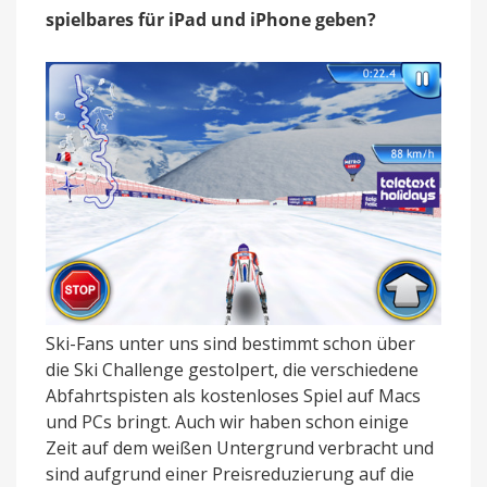
spielbares für iPad und iPhone geben?
Ski-Fans unter uns sind bestimmt schon über
die Ski Challenge gestolpert, die verschiedene
Abfahrtspisten als kostenloses Spiel auf Macs
und PCs bringt. Auch wir haben schon einige
Zeit auf dem weißen Untergrund verbracht und
sind aufgrund einer Preisreduzierung auf die