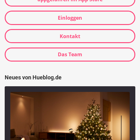
Einloggen
Kontakt
Das Team
Neues von Hueblog.de