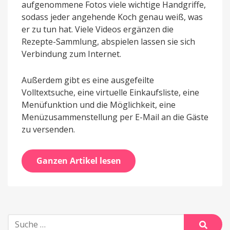
aufgenommene Fotos viele wichtige Handgriffe,
sodass jeder angehende Koch genau weiß, was
er zu tun hat. Viele Videos ergänzen die
Rezepte-Sammlung, abspielen lassen sie sich
Verbindung zum Internet.
Außerdem gibt es eine ausgefeilte
Volltextsuche, eine virtuelle Einkaufsliste, eine
Menüfunktion und die Möglichkeit, eine
Menüzusammenstellung per E-Mail an die Gäste
zu versenden.
Ganzen Artikel lesen
Suche