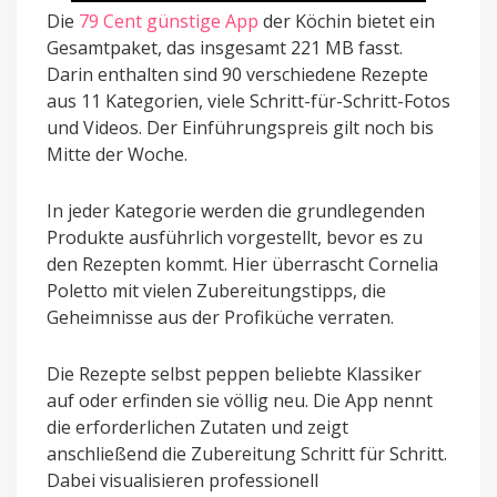
Die
79 Cent günstige App
der Köchin bietet ein
Gesamtpaket, das insgesamt 221 MB fasst.
Darin enthalten sind 90 verschiedene Rezepte
aus 11 Kategorien, viele Schritt-für-Schritt-Fotos
und Videos. Der Einführungspreis gilt noch bis
Mitte der Woche.
In jeder Kategorie werden die grundlegenden
Produkte ausführlich vorgestellt, bevor es zu
den Rezepten kommt. Hier überrascht Cornelia
Poletto mit vielen Zubereitungstipps, die
Geheimnisse aus der Profiküche verraten.
Die Rezepte selbst peppen beliebte Klassiker
auf oder erfinden sie völlig neu. Die App nennt
die erforderlichen Zutaten und zeigt
anschließend die Zubereitung Schritt für Schritt.
Dabei visualisieren professionell