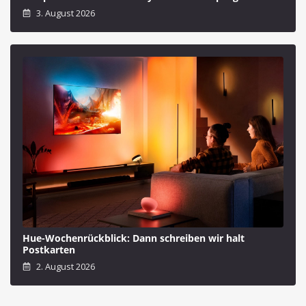
3. August 2026
Hue-Wochenrückblick: Dann schreiben wir halt
Postkarten
2. August 2026