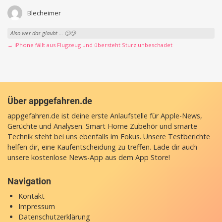
Blecheimer
Also wer das glaubt … 🙄🙄
→ iPhone fällt aus Flugzeug und übersteht Sturz unbeschadet
Über appgefahren.de
appgefahren.de ist deine erste Anlaufstelle für Apple-News,
Gerüchte und Analysen. Smart Home Zubehör und smarte
Technik steht bei uns ebenfalls im Fokus. Unsere Testberichte
helfen dir, eine Kaufentscheidung zu treffen. Lade dir auch
unsere
kostenlose News-App
aus dem App Store!
Navigation
Kontakt
Impressum
Datenschutzerklärung