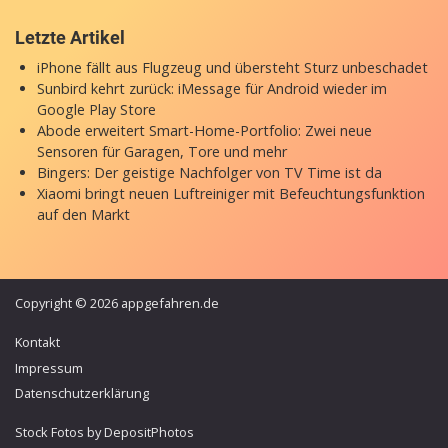
Letzte Artikel
iPhone fällt aus Flugzeug und übersteht Sturz unbeschadet
Sunbird kehrt zurück: iMessage für Android wieder im
Google Play Store
Abode erweitert Smart-Home-Portfolio: Zwei neue
Sensoren für Garagen, Tore und mehr
Bingers: Der geistige Nachfolger von TV Time ist da
Xiaomi bringt neuen Luftreiniger mit Befeuchtungsfunktion
auf den Markt
Copyright © 2026 appgefahren.de
Kontakt
Impressum
Datenschutzerklärung
Stock Fotos by DepositPhotos