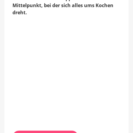
Mittelpunkt, bei der sich alles ums Kochen
dreht.