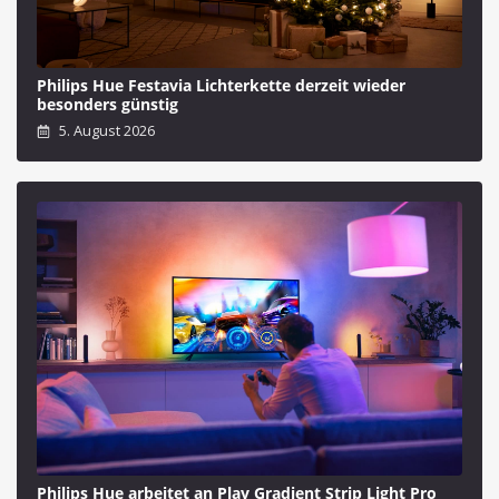
Philips Hue Festavia Lichterkette derzeit wieder
besonders günstig
5. August 2026
Philips Hue arbeitet an Play Gradient Strip Light Pro