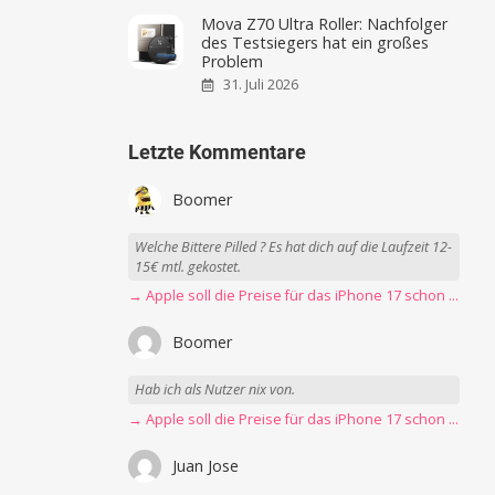
Mova Z70 Ultra Roller: Nachfolger
des Testsiegers hat ein großes
Problem
31. Juli 2026
Letzte Kommentare
Boomer
Welche Bittere Pilled ? Es hat dich auf die Laufzeit 12-
15€ mtl. gekostet.
→ Apple soll die Preise für das iPhone 17 schon Montag erhöhen
Boomer
Hab ich als Nutzer nix von.
→ Apple soll die Preise für das iPhone 17 schon Montag erhöhen
Juan Jose