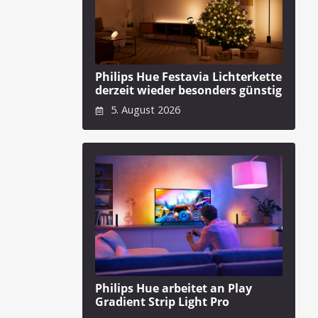
Philips Hue Festavia Lichterkette
derzeit wieder besonders günstig
5. August 2026
Philips Hue arbeitet an Play
Gradient Strip Light Pro