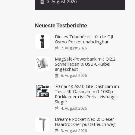
3. August 2026
Neueste Testberichte
Dieses Zubehör ist für die DJI
Osmo Pocket unabdingbar
7. August 2026
MagSafe-Powerbank mit Qi2.2,
Schnellladen & USB-C-Kabel
angeschaut
6. August 2026
70mai 4K A810 Lite Dashcam im
Test: 4K-Dashcam mit 1080p
Rückkamera ist Preis-Leistungs-
Sieger
4. August 2026
Dreame Pocket Neo 2: Dieser
Haartrockner pustet euch weg
3. August 2026