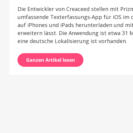
Die Entwickler von Creaceed stellen mit Priz
umfassende Texterfassungs-App für iOS im d
auf iPhones und iPads herunterladen und mit
erweitern lässt. Die Anwendung ist etwa 31 M
eine deutsche Lokalisierung ist vorhanden.
Ganzen Artikel lesen