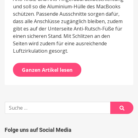
und soll so die Aluminium-Hülle des MacBooks
schützen. Passende Ausschnitte sorgen dafür,
dass alle Anschlüsse zugänglich bleiben, zudem
gibt es auf der Unterseite Anti-Rutsch-Füße für
einen sicheren Stand. Mit Schlitzen an den
Seiten wird zudem für eine ausreichende
Luftzirkulation gesorgt.
Ganzen Artikel lesen
Suche
nach:
Suche
Folge uns auf Social Media