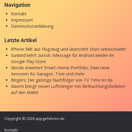
Navigation
Kontakt
Impressum
Datenschutzerklärung
Letzte Artikel
iPhone fällt aus Flugzeug und übersteht Sturz unbeschadet
Sunbird kehrt zurück: iMessage für Android wieder im
Google Play Store
Abode erweitert Smart-Home-Portfolio: Zwei neue
Sensoren für Garagen, Tore und mehr
Bingers: Der geistige Nachfolger von TV Time ist da
Xiaomi bringt neuen Luftreiniger mit Befeuchtungsfunktion
auf den Markt
Copyright © 2026 appgefahren.de
Kontakt