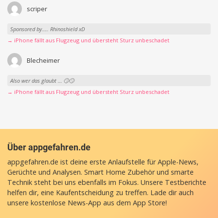
scriper
Sponsored by….. Rhinoshield xD
→ iPhone fällt aus Flugzeug und übersteht Sturz unbeschadet
Blecheimer
Also wer das glaubt … 🙄🙄
→ iPhone fällt aus Flugzeug und übersteht Sturz unbeschadet
Über appgefahren.de
appgefahren.de ist deine erste Anlaufstelle für Apple-News,
Gerüchte und Analysen. Smart Home Zubehör und smarte
Technik steht bei uns ebenfalls im Fokus. Unsere Testberichte
helfen dir, eine Kaufentscheidung zu treffen. Lade dir auch
unsere
kostenlose News-App
aus dem App Store!