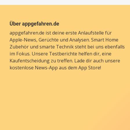
Über appgefahren.de
appgefahren.de ist deine erste Anlaufstelle für
Apple-News, Gerüchte und Analysen. Smart Home
Zubehör und smarte Technik steht bei uns ebenfalls
im Fokus. Unsere Testberichte helfen dir, eine
Kaufentscheidung zu treffen. Lade dir auch unsere
kostenlose News-App
aus dem App Store!