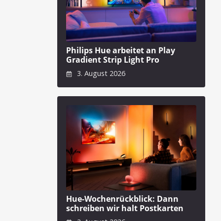
Philips Hue arbeitet an Play
Gradient Strip Light Pro
3. August 2026
Hue-Wochenrückblick: Dann
schreiben wir halt Postkarten