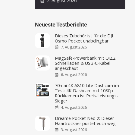
2. August 2026
Neueste Testberichte
Dieses Zubehör ist für die DJI
Osmo Pocket unabdingbar
7. August 2026
MagSafe-Powerbank mit Qi2.2,
Schnellladen & USB-C-Kabel
angeschaut
6. August 2026
70mai 4K A810 Lite Dashcam im
Test: 4K-Dashcam mit 1080p
Rückkamera ist Preis-Leistungs-
Sieger
4. August 2026
Dreame Pocket Neo 2: Dieser
Haartrockner pustet euch weg
3. August 2026