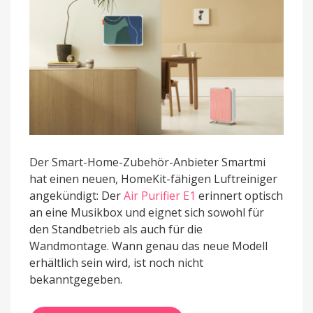
Der Smart-Home-Zubehör-Anbieter Smartmi
hat einen neuen, HomeKit-fähigen Luftreiniger
angekündigt: Der
Air Purifier E1
erinnert optisch
an eine Musikbox und eignet sich sowohl für
den Standbetrieb als auch für die
Wandmontage. Wann genau das neue Modell
erhältlich sein wird, ist noch nicht
bekanntgegeben.