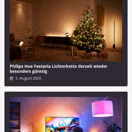
Philips Hue Festavia Lichterkette derzeit wieder
besonders günstig
5. August 2026