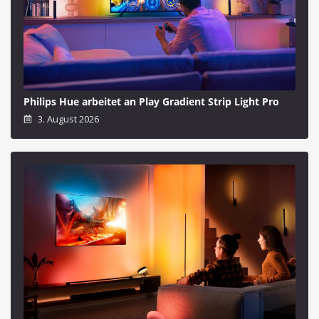
Philips Hue arbeitet an Play Gradient Strip Light Pro
3. August 2026