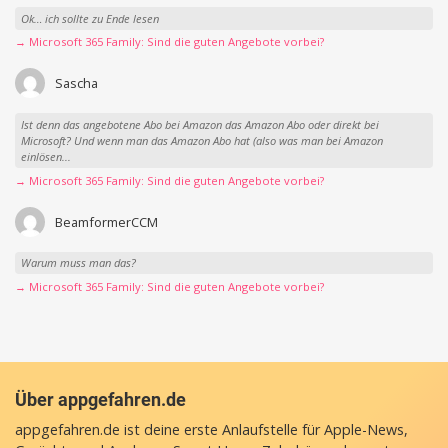
Ok… ich sollte zu Ende lesen
→ Microsoft 365 Family: Sind die guten Angebote vorbei?
Sascha
Ist denn das angebotene Abo bei Amazon das Amazon Abo oder direkt bei
Microsoft? Und wenn man das Amazon Abo hat (also was man bei Amazon
einlösen...
→ Microsoft 365 Family: Sind die guten Angebote vorbei?
BeamformerCCM
Warum muss man das?
→ Microsoft 365 Family: Sind die guten Angebote vorbei?
Über appgefahren.de
appgefahren.de ist deine erste Anlaufstelle für Apple-News,