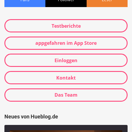
Testberichte
appgefahren im App Store
Einloggen
Kontakt
Das Team
Neues von Hueblog.de