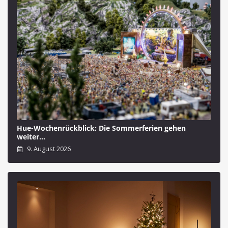
Hue-Wochenrückblick: Die Sommerferien gehen
weiter…
9. August 2026