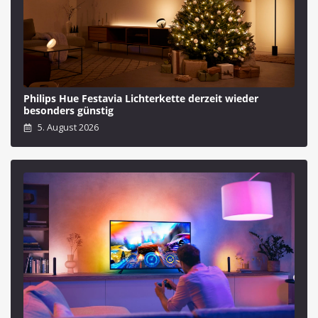
Philips Hue Festavia Lichterkette derzeit wieder
besonders günstig
5. August 2026