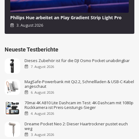
Philips Hue arbeitet an Play Gradient Strip Light Pro
3. August 2026
Neueste Testberichte
Dieses Zubehör ist für die DJI Osmo Pocket unabdingbar
7. August 2026
MagSafe-Powerbank mit Qi2.2, Schnellladen & USB-C-Kabel
angeschaut
6. August 2026
70mai 4K A810 Lite Dashcam im Test: 4K-Dashcam mit 1080p
Rückkamera ist Preis-Leistungs-Sieger
4. August 2026
Dreame Pocket Neo 2: Dieser Haartrockner pustet euch
weg
3. August 2026