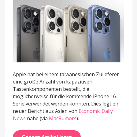
Apple hat bei einem taiwanesischen Zulieferer
eine große Anzahl von kapazitiven
Tastenkomponenten bestellt, die
möglicherweise für die kommende iPhone 16-
Serie verwendet werden könnten. Dies legt ein
neuer Bericht aus Asien von
Economic Daily
News
nahe (via
MacRumors
).