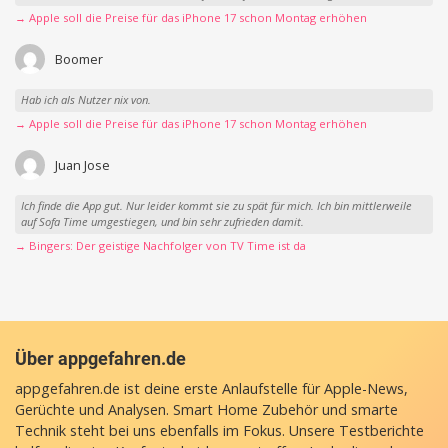
→ Apple soll die Preise für das iPhone 17 schon Montag erhöhen
Boomer
Hab ich als Nutzer nix von.
→ Apple soll die Preise für das iPhone 17 schon Montag erhöhen
Juan Jose
Ich finde die App gut. Nur leider kommt sie zu spät für mich. Ich bin mittlerweile
auf Sofa Time umgestiegen, und bin sehr zufrieden damit.
→ Bingers: Der geistige Nachfolger von TV Time ist da
Über appgefahren.de
appgefahren.de ist deine erste Anlaufstelle für Apple-News,
Gerüchte und Analysen. Smart Home Zubehör und smarte
Technik steht bei uns ebenfalls im Fokus. Unsere Testberichte