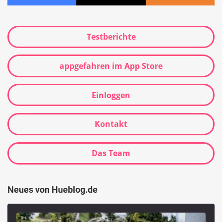
Testberichte
appgefahren im App Store
Einloggen
Kontakt
Das Team
Neues von Hueblog.de