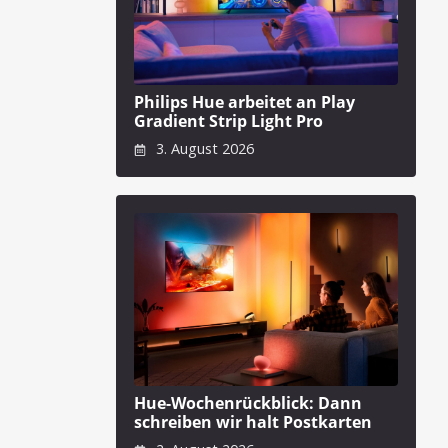
Philips Hue arbeitet an Play
Gradient Strip Light Pro
3. August 2026
Hue-Wochenrückblick: Dann
schreiben wir halt Postkarten