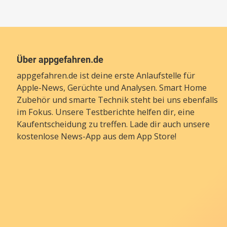
Über appgefahren.de
appgefahren.de ist deine erste Anlaufstelle für
Apple-News, Gerüchte und Analysen. Smart Home
Zubehör und smarte Technik steht bei uns ebenfalls
im Fokus. Unsere Testberichte helfen dir, eine
Kaufentscheidung zu treffen. Lade dir auch unsere
kostenlose News-App
aus dem App Store!