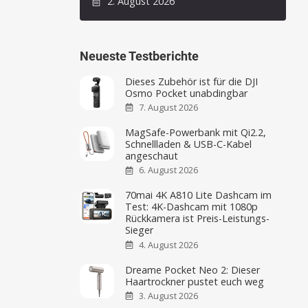
2. August 2026
Neueste Testberichte
Dieses Zubehör ist für die DJI
Osmo Pocket unabdingbar
7. August 2026
MagSafe-Powerbank mit Qi2.2,
Schnellladen & USB-C-Kabel
angeschaut
6. August 2026
70mai 4K A810 Lite Dashcam im
Test: 4K-Dashcam mit 1080p
Rückkamera ist Preis-Leistungs-
Sieger
4. August 2026
Dreame Pocket Neo 2: Dieser
Haartrockner pustet euch weg
3. August 2026