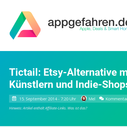
Tictail: Etsy-Alternative
Künstlern und Indie-Shop
15. September 2014 - 7:20 Uhr
Mel
Kommentar
Hinweis: Artikel enthält Affiliate-Links.
Was ist das?