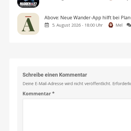
Above: Neue Wander-App hilft bei Pla
5. August 2026 - 18:00 Uhr
Mel
Schreibe einen Kommentar
Deine E-Mail-Adresse wird nicht veröffentlicht.
Erforderl
Kommentar
*