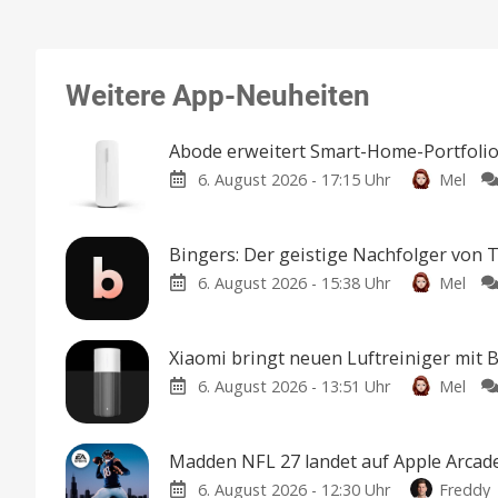
Weitere App-Neuheiten
Abode erweitert Smart-Home-Portfolio
6. August 2026 - 17:15 Uhr
Mel
Bingers: Der geistige Nachfolger von T
6. August 2026 - 15:38 Uhr
Mel
Xiaomi bringt neuen Luftreiniger mit
6. August 2026 - 13:51 Uhr
Mel
Madden NFL 27 landet auf Apple Arcade
6. August 2026 - 12:30 Uhr
Freddy