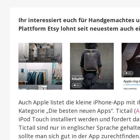
Ihr interessiert euch für Handgemachtes 
Plattform Etsy lohnt seit neuestem auch ein
Auch Apple listet die kleine iPhone-App mit 
Kategorie „Die besten neuen Apps“. Tictail (
A
iPod Touch installiert werden und fordert da
Tictail sind nur in englischer Sprache gehal
sollte man sich gut in der App zurechtfinden.